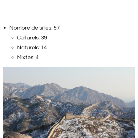
Nombre de sites: 57
Culturels: 39
Naturels: 14
Mixtes: 4