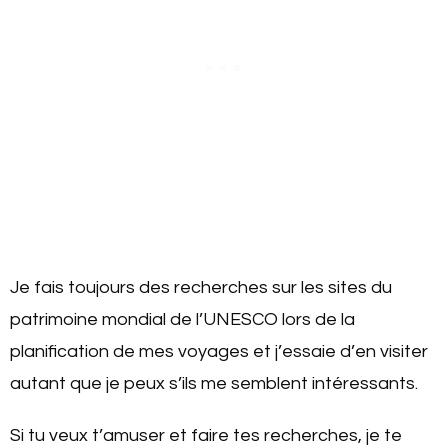
Je fais toujours des recherches sur les sites du
patrimoine mondial de l’UNESCO lors de la
planification de mes voyages et j’essaie d’en visiter
autant que je peux s’ils me semblent intéressants.
Si tu veux t’amuser et faire tes recherches, je te