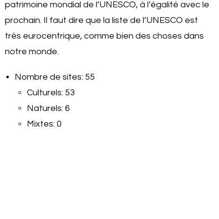
patrimoine mondial de l’UNESCO, à l’égalité avec le
prochain. Il faut dire que la liste de l’UNESCO est
très eurocentrique, comme bien des choses dans
notre monde.
Nombre de sites: 55
Culturels: 53
Naturels: 6
Mixtes: 0