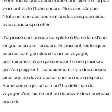
moins touristiques personnellement, alors je n’ai pas
vraiment visité l’Italie encore. Mais bien sûr que
l’Italie est une des destinations les plus populaires,
avec beaucoup à offrir.
J’ai passé une journée complète à Rome lors d’une
longue escale et j’ai adoré. En passant, les longues
escales sont géniales si tu aimes voyager,
contrairement à ce que semblent croire plusieurs
qui s’en plaignent… sérieusement, il y a des choses
pires que de devoir passer une journée à explorer
Rome comme je l’ai fait non? La définition de
voyager c’est justement de découvrir des nouveaux
endroits.