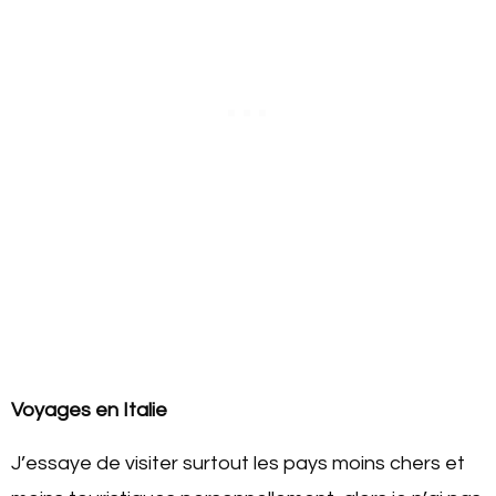
Voyages en Italie
J’essaye de visiter surtout les pays moins chers et