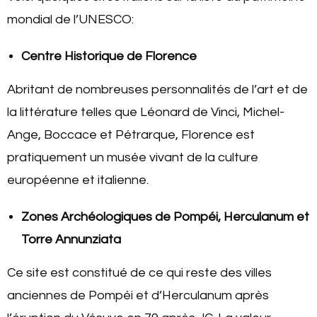
mondial de l’UNESCO:
Centre Historique de Florence
Abritant de nombreuses personnalités de l’art et de
la littérature telles que Léonard de Vinci, Michel-
Ange, Boccace et Pétrarque, Florence est
pratiquement un musée vivant de la culture
européenne et italienne.
Zones Archéologiques de Pompéi, Herculanum et
Torre Annunziata
Ce site est constitué de ce qui reste des villes
anciennes de Pompéi et d’Herculanum après