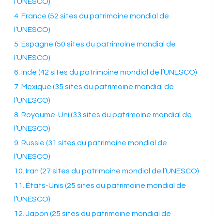
l’UNESCO)
4. France (52 sites du patrimoine mondial de
l’UNESCO)
5. Espagne (50 sites du patrimoine mondial de
l’UNESCO)
6. Inde (42 sites du patrimoine mondial de l’UNESCO)
7. Mexique (35 sites du patrimoine mondial de
l’UNESCO)
8. Royaume-Uni (33 sites du patrimoine mondial de
l’UNESCO)
9. Russie (31 sites du patrimoine mondial de
l’UNESCO)
10. Iran (27 sites du patrimoine mondial de l’UNESCO)
11. États-Unis (25 sites du patrimoine mondial de
l’UNESCO)
12. Japon (25 sites du patrimoine mondial de