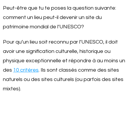
Peut-être que tu te poses la question suivante:
comment un lieu peut-il devenir un site du
patrimoine mondial de l’UNESCO?
Pour qu’un lieu soit reconnu par l’UNESCO, il doit
avoir une signification culturelle, historique ou
physique exceptionnelle et répondre à au moins un
des
10 critères
. Ils sont classés comme des sites
naturels ou des sites culturels (ou parfois des sites
mixtes).