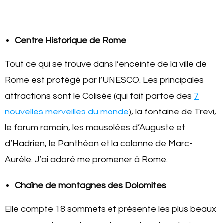
Centre Historique de Rome
Tout ce qui se trouve dans l’enceinte de la ville de
Rome est protégé par l’UNESCO. Les principales
attractions sont le Colisée (qui fait partoe des
7
nouvelles merveilles du monde
), la fontaine de Trevi,
le forum romain, les mausolées d’Auguste et
d’Hadrien, le Panthéon et la colonne de Marc-
Aurèle. J’ai adoré me promener à Rome.
Chaîne de montagnes des Dolomites
Elle compte 18 sommets et présente les plus beaux