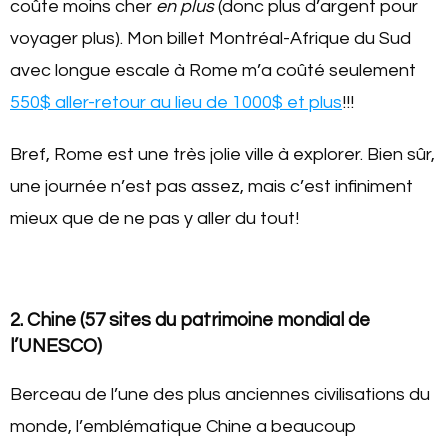
coûte moins cher
en plus
(donc plus d’argent pour
voyager plus). Mon billet Montréal-Afrique du Sud
avec longue escale à Rome m’a coûté seulement
550$ aller-retour au lieu de 1000$ et plus
!!!
Bref, Rome est une très jolie ville à explorer. Bien sûr,
une journée n’est pas assez, mais c’est infiniment
mieux que de ne pas y aller du tout!
2. Chine (57 sites du patrimoine mondial de
l’UNESCO)
Berceau de l’une des plus anciennes civilisations du
monde, l’emblématique Chine a beaucoup