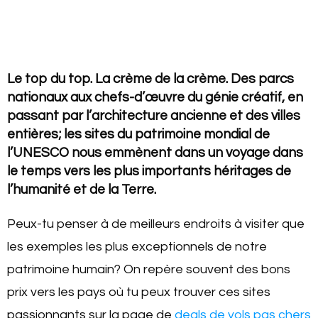
Le top du top. La crème de la crème. Des parcs
nationaux aux chefs-d’œuvre du génie créatif, en
passant par l’architecture ancienne et des villes
entières; les sites du patrimoine mondial de
l’UNESCO nous emmènent dans un voyage dans
le temps vers les plus importants héritages de
l’humanité et de la Terre.
Peux-tu penser à de meilleurs endroits à visiter que
les exemples les plus exceptionnels de notre
patrimoine humain? On repère souvent des bons
prix vers les pays où tu peux trouver ces sites
passionnants sur la page de
deals de vols pas chers