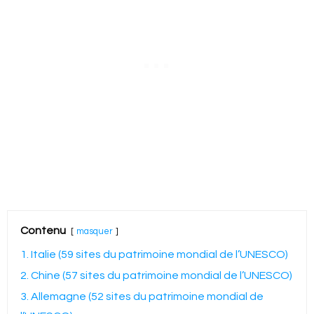
Contenu
masquer
1. Italie (59 sites du patrimoine mondial de l’UNESCO)
2. Chine (57 sites du patrimoine mondial de l’UNESCO)
3. Allemagne (52 sites du patrimoine mondial de