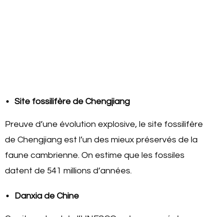
Site fossilifère de Chengjiang
Preuve d’une évolution explosive, le site fossilifère
de Chengjiang est l’un des mieux préservés de la
faune cambrienne. On estime que les fossiles
datent de 541 millions d’années.
Danxia de Chine