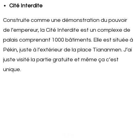
Cité Interdite
Construite comme une démonstration du pouvoir
de l’empereur, la Cité Interdite est un complexe de
palais comprenant 1000 bâtiments. Elle est située à
Pékin, juste à l’extérieur de la place Tiananmen. J’ai
juste visité la partie gratuite et même ça c’est
unique.