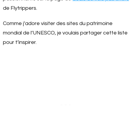
de Flytrippers.
Comme j’adore visiter des sites du patrimoine
mondial de l’UNESCO, je voulais partager cette liste
pour t’inspirer.