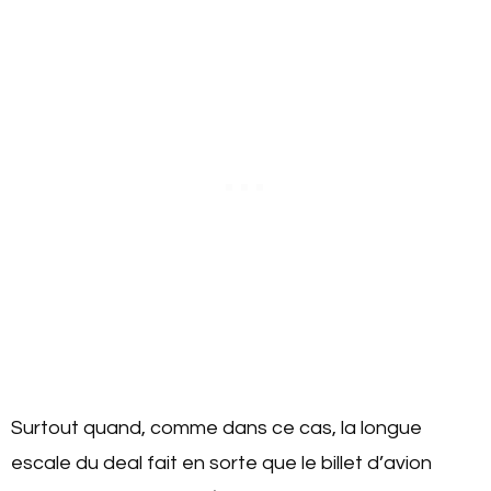
Surtout quand, comme dans ce cas, la longue
escale du deal fait en sorte que le billet d’avion