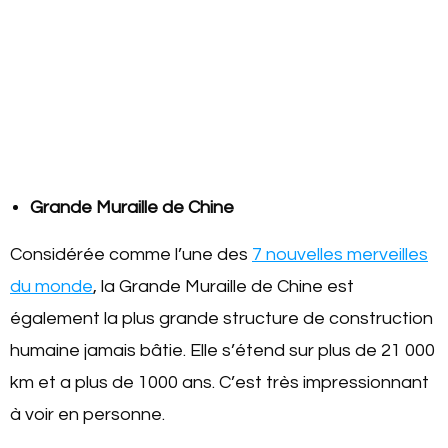
Grande Muraille de Chine
Considérée comme l’une des
7 nouvelles merveilles
du monde
, la Grande Muraille de Chine est
également la plus grande structure de construction
humaine jamais bâtie. Elle s’étend sur plus de 21 000
km et a plus de 1000 ans. C’est très impressionnant
à voir en personne.