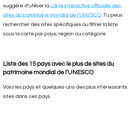
suggère d’utiliser la
carte interactive officielle des
sites du patrimoine mondial de l’UNESCO
. Tu peux
rechercher des sites spécifiques ou filtrer la liste
sous la carte par pays, région ou catégorie.
Liste des 15 pays avec le plus de sites du
patrimoine mondial de l’UNESCO
Voici les pays et quelques-uns des plus intéressants
sites dans ces pays.