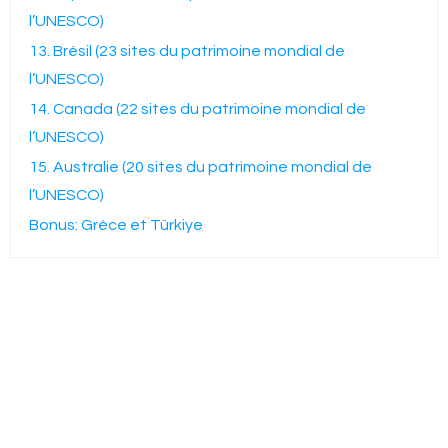
l’UNESCO)
13. Brésil (23 sites du patrimoine mondial de
l’UNESCO)
14. Canada (22 sites du patrimoine mondial de
l’UNESCO)
15. Australie (20 sites du patrimoine mondial de
l’UNESCO)
Bonus: Grèce et Türkiye