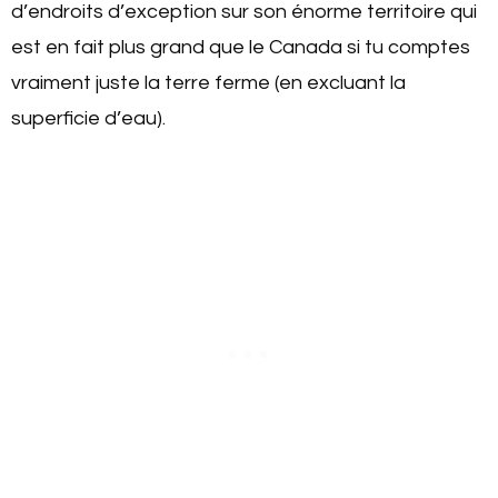
d’endroits d’exception sur son énorme territoire qui
est en fait plus grand que le Canada si tu comptes
vraiment juste la terre ferme (en excluant la
superficie d’eau).