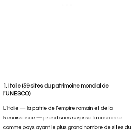
1. Italie (59 sites du patrimoine mondial de
l’UNESCO)
L’Italie — la patrie de l’empire romain et de la
Renaissance — prend sans surprise la couronne
comme pays ayant le plus grand nombre de sites du