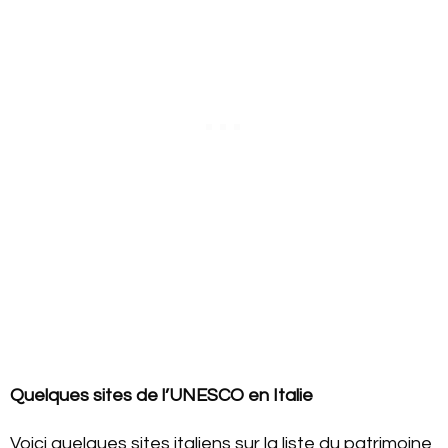
Quelques sites de l’UNESCO en Italie
Voici quelques sites italiens sur la liste du patrimoine