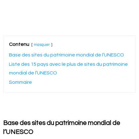
Contenu
masquer
Base des sites du patrimoine mondial de l’UNESCO
Liste des 15 pays avec le plus de sites du patrimoine
mondial de l’UNESCO
Sommaire
Base des sites du patrimoine mondial de
l’UNESCO