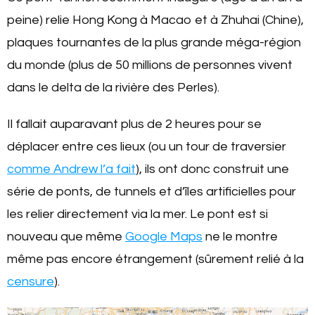
peine) relie Hong Kong à Macao et à Zhuhai (Chine),
plaques tournantes de la plus grande méga-région
du monde (plus de 50 millions de personnes vivent
dans le delta de la rivière des Perles).
Il fallait auparavant plus de 2 heures pour se
déplacer entre ces lieux (ou un tour de traversier
comme Andrew l’a fait
), ils ont donc construit une
série de ponts, de tunnels et d’îles artificielles pour
les relier directement via la mer. Le pont est si
nouveau que même
Google Maps
ne le montre
même pas encore étrangement (sûrement relié à la
censure
).