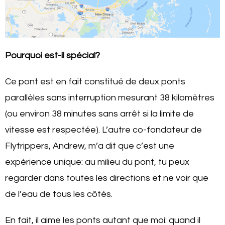
Pourquoi est-il spécial?
Ce pont est en fait constitué de deux ponts
parallèles sans interruption mesurant 38 kilomètres
(ou environ 38 minutes sans arrêt si la limite de
vitesse est respectée). L’autre co-fondateur de
Flytrippers, Andrew, m’a dit que c’est une
expérience unique: au milieu du pont, tu peux
regarder dans toutes les directions et ne voir que
de l’eau de tous les côtés.
En fait, il aime les ponts autant que moi: quand il