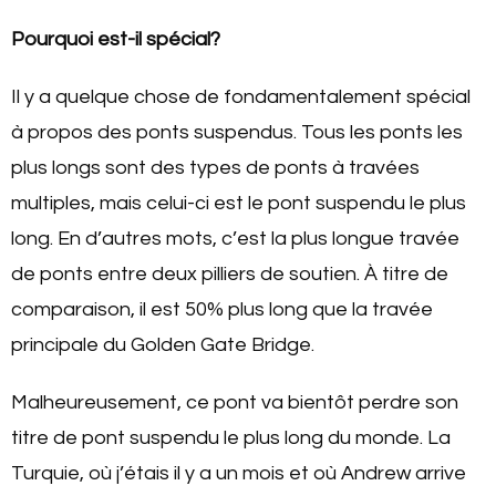
Pourquoi est-il spécial?
Il y a quelque chose de fondamentalement spécial
à propos des ponts suspendus. Tous les ponts les
plus longs sont des types de ponts à travées
multiples, mais celui-ci est le pont suspendu le plus
long. En d’autres mots, c’est la plus longue travée
de ponts entre deux pilliers de soutien. À titre de
comparaison, il est 50% plus long que la travée
principale du Golden Gate Bridge.
Malheureusement, ce pont va bientôt perdre son
titre de pont suspendu le plus long du monde. La
Turquie, où j’étais il y a un mois et où Andrew arrive