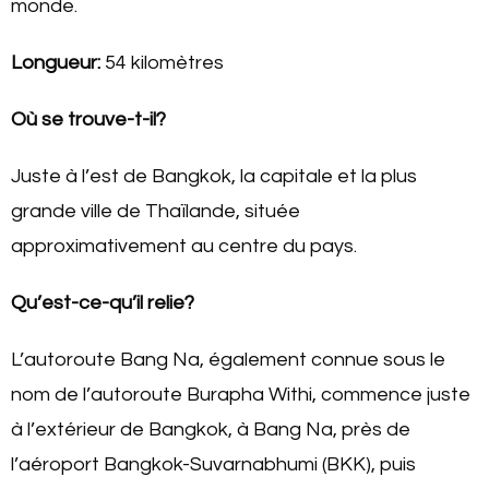
monde.
Longueur:
54 kilomètres
Où se trouve-t-il?
Juste à l’est de Bangkok, la capitale et la plus
grande ville de Thaïlande, située
approximativement au centre du pays.
Qu’est-ce-qu’il relie?
L’autoroute Bang Na, également connue sous le
nom de l’autoroute Burapha Withi, commence juste
à l’extérieur de Bangkok, à Bang Na, près de
l’aéroport Bangkok-Suvarnabhumi (BKK), puis