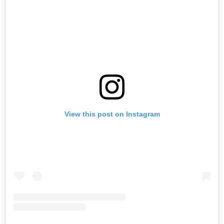
View this post on Instagram