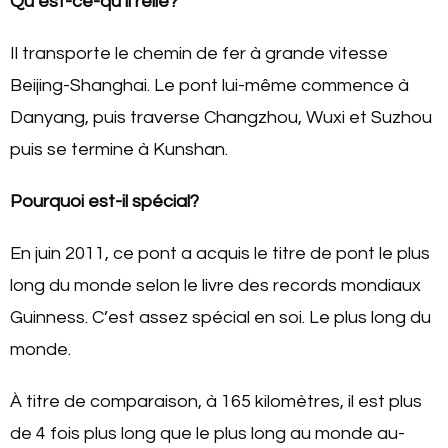
Qu’est-ce-qu’il relie?
Il transporte le chemin de fer à grande vitesse
Beijing-Shanghai. Le pont lui-même commence à
Danyang, puis traverse Changzhou, Wuxi et Suzhou
puis se termine à Kunshan.
Pourquoi est-il spécial?
En juin 2011, ce pont a acquis le titre de pont le plus
long du monde selon le livre des records mondiaux
Guinness. C’est assez spécial en soi. Le plus long du
monde.
À titre de comparaison, à 165 kilomètres, il est plus
de 4 fois plus long que le plus long au monde au-