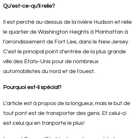
Qu’est-ce-qu’il relie?
Il est perché au-dessus de la rivière Hudson et relie
le quartier de Washington Heights à Manhattan à
l’arrondissement de Fort Lee, dans le New Jersey.
C’est le principal point d’entrée de la plus grande
ville des États-Unis pour de nombreux
automobilistes du nord et de l’ouest.
Pourquoi est-il spécial?
L’article est à propos de la longueur, mais le but de
tout pont est de transporter des gens. Et celui-ci
est celui qui en tranporte le plus!