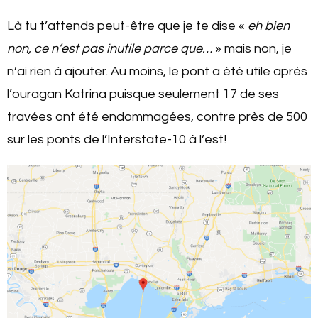
Là tu t’attends peut-être que je te dise «
eh bien
non, ce n’est pas inutile parce que…
» mais non, je
n’ai rien à ajouter. Au moins, le pont a été utile après
l’ouragan Katrina puisque seulement 17 de ses
travées ont été endommagées, contre près de 500
sur les ponts de l’Interstate-10 à l’est!