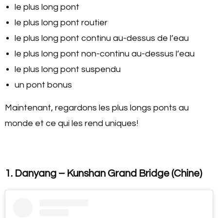
le plus long pont
le plus long pont routier
le plus long pont continu au-dessus de l’eau
le plus long pont non-continu au-dessus l’eau
le plus long pont suspendu
un pont bonus
Maintenant, regardons les plus longs ponts au
monde et ce qui les rend uniques!
1. Danyang – Kunshan Grand Bridge (Chine)