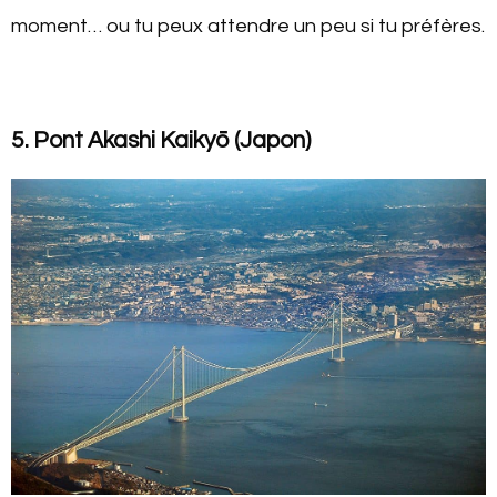
moment… ou tu peux attendre un peu si tu préfères.
5. Pont Akashi Kaikyō (Japon)