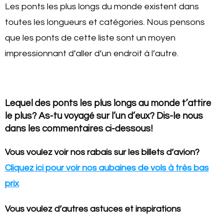
Les ponts les plus longs du monde existent dans
toutes les longueurs et catégories. Nous pensons
que les ponts de cette liste sont un moyen
impressionnant d’aller d’un endroit à l’autre.
Lequel des ponts les plus longs au monde t’attire
le plus? As-tu voyagé sur l’un d’eux? Dis-le nous
dans les commentaires ci-dessous
!
Vous voulez voir nos rabais sur les billets d’avion?
Cliquez ici pour voir nos aubaines de vols à très bas
prix
Vous voulez d’autres astuces et inspirations