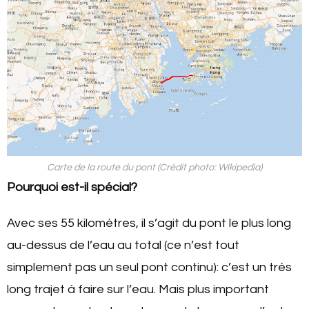
Carte de la route du pont (Crédit photo: Wikipedia)
Pourquoi est-il spécial?
Avec ses 55 kilomètres, il s’agit du pont le plus long
au-dessus de l’eau au total (ce n’est tout
simplement pas un seul pont continu): c’est un très
long trajet à faire sur l’eau. Mais plus important