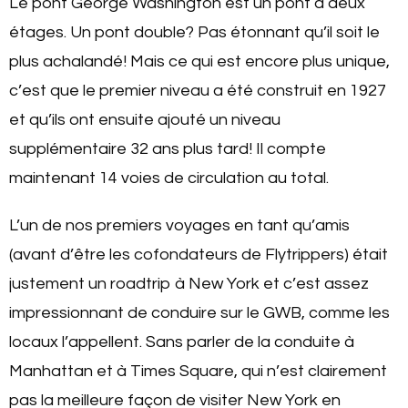
Le pont George Washington est un pont à deux
étages. Un pont double? Pas étonnant qu’il soit le
plus achalandé! Mais ce qui est encore plus unique,
c’est que le premier niveau a été construit en 1927
et qu’ils ont ensuite ajouté un niveau
supplémentaire 32 ans plus tard! Il compte
maintenant 14 voies de circulation au total.
L’un de nos premiers voyages en tant qu’amis
(avant d’être les cofondateurs de Flytrippers) était
justement un roadtrip à New York et c’est assez
impressionnant de conduire sur le GWB, comme les
locaux l’appellent. Sans parler de la conduite à
Manhattan et à Times Square, qui n’est clairement
pas la meilleure façon de visiter New York en