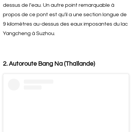
dessus de l’eau. Un autre point remarquable à
propos de ce pont est qu’il a une section longue de
9 kilomètres au-dessus des eaux imposantes du lac
Yangcheng à Suzhou.
2. Autoroute Bang Na (Thaïlande)