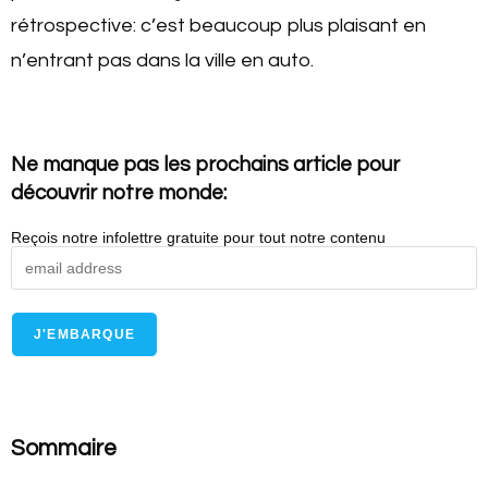
rétrospective: c’est beaucoup plus plaisant en
n’entrant pas dans la ville en auto.
Ne manque pas les prochains article pour
découvrir notre monde:
Reçois notre infolettre gratuite pour tout notre contenu
Sommaire