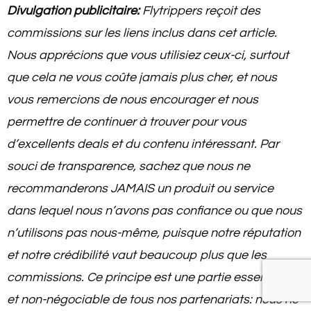
Divulgation publicitaire:
Flytrippers reçoit des
commissions sur les liens inclus dans cet article.
Nous apprécions que vous utilisiez ceux-ci, surtout
que cela ne vous coûte jamais plus cher, et nous
vous remercions de nous encourager et nous
permettre de continuer à trouver pour vous
d’excellents deals et du contenu intéressant. Par
souci de transparence, sachez que nous ne
recommanderons JAMAIS un produit ou service
dans lequel nous n’avons pas confiance ou que nous
n’utilisons pas nous-même, puisque notre réputation
et notre crédibilité vaut beaucoup plus que les
commissions. Ce principe est une partie essentielle
et non-négociable de tous nos partenariats: nous ne