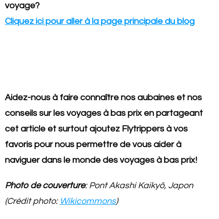
voyage?
Cliquez ici pour aller à la page principale du blog
Aidez-nous à faire connaître nos aubaines et nos
conseils sur les voyages à bas prix en partageant
cet article et surtout ajoutez Flytrippers à vos
favoris pour nous permettre de vous aider à
naviguer dans le monde des voyages à bas prix!
Photo de couverture
: Pont Akashi Kaikyō, Japon
(Crédit photo:
Wikicommons
)