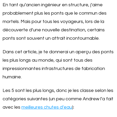
En tant qu’ancien ingénieur en structure, j’aime
probablement plus les ponts que le commun des
mortels. Mais pour tous les voyageurs, lors de la
découverte d’une nouvelle destination, certains
ponts sont souvent un attrait incontournable.
Dans cet article, je te donnerai un aperçu des ponts
les plus longs au monde, qui sont tous des
impressionnantes infrastructures de fabrication
humaine.
Les 5 sont les plus longs, donc je les classe selon les
catégories suivantes (un peu comme Andrew l’a fait
avec les
meilleures chutes d’eau
):