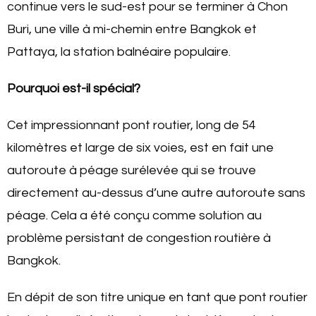
continue vers le sud-est pour se terminer à Chon
Buri, une ville à mi-chemin entre Bangkok et
Pattaya, la station balnéaire populaire.
Pourquoi est-il spécial?
Cet impressionnant pont routier, long de 54
kilomètres et large de six voies, est en fait une
autoroute à péage surélevée qui se trouve
directement au-dessus d’une autre autoroute sans
péage. Cela a été conçu comme solution au
problème persistant de congestion routière à
Bangkok.
En dépit de son titre unique en tant que pont routier