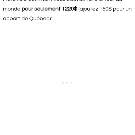
monde
pour seulement 1220$
(ajoutez 150$ pour un
départ de Québec):