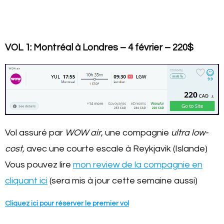
VOL 1: Mo
ntréal à Londres – 4 février – 220$
Vol assuré par
WOW air
, une compagnie
ultra low-
cost,
avec une courte escale à Reykjavik (Islande)
Vous pouvez lire
mon review de la compagnie en
cliquant ici
(sera mis à jour cette semaine aussi)
Cliquez ici pour réserver le premier vol