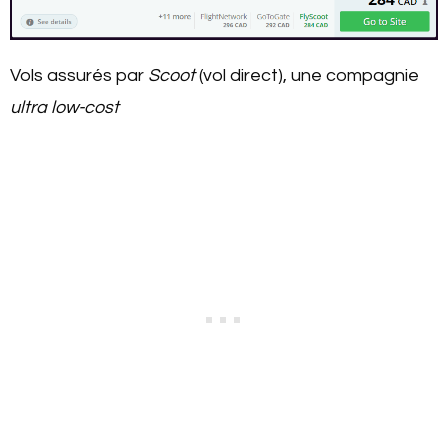
Vols assurés par
Scoot
(vol direct), une compagnie
ultra low-cost