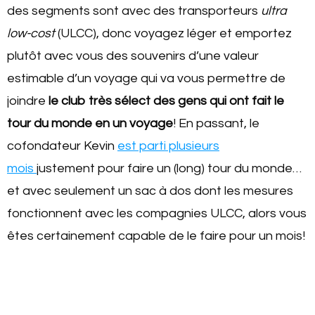
des segments sont avec des transporteurs
ultra
low-cost
(ULCC), donc voyagez léger et emportez
plutôt avec vous des souvenirs d’une valeur
estimable d’un voyage qui va vous permettre de
joindre
le club très sélect des gens qui ont fait le
tour du monde en un voyage
! En passant, le
cofondateur Kevin
est parti plusieurs
mois
justement pour faire un (long) tour du monde…
et avec seulement un sac à dos dont les mesures
fonctionnent avec les compagnies ULCC, alors vous
êtes certainement capable de le faire pour un mois!