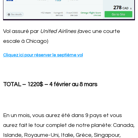
Vol assuré par
United Airlines (
avec une courte
escale à Chicago)
Cliquez ici pour réserver le septième vol
TOTAL – 1220$ – 4 février au 8 mars
En un mois, vous aurez été dans 9 pays et vous
aurez fait le tour complet de notre planète: Canada,
Islande, Royaume-Uni, Italie, Grèce, Singapour,