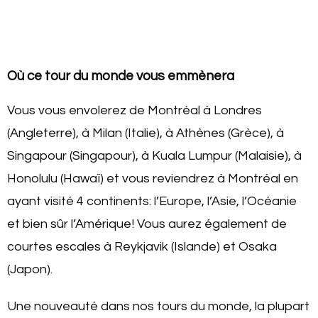
Où ce tour du monde vous emmènera
Vous vous envolerez de Montréal à Londres
(Angleterre), à Milan (Italie), à Athènes (Grèce), à
Singapour (Singapour), à Kuala Lumpur (Malaisie), à
Honolulu (Hawaï) et vous reviendrez à Montréal en
ayant visité 4 continents: l’Europe, l’Asie, l’Océanie
et bien sûr l’Amérique! Vous aurez également de
courtes escales à Reykjavik (Islande) et Osaka
(Japon).
Une nouveauté dans nos tours du monde, la plupart