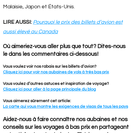
Malaisie, Japon et États-Unis.
LIRE AUSSI:
Pourquoi le prix des billets d’avion est
aussi élevé au Canada
Où aimeriez-vous aller plus que tout? Dites-nous
le dans les commentaires ci-dessous!
Vous voulez voir nos rabais sur les billets d’avion?
Cliquez ici pour voir nos aubaines de vols à très bas prix
Vous voulez d’autres astuces et inspiration de voyage?
Cliquez ici pour aller à la page principale du blog
Vous aimerez sûrement cet article:
La carte qui vous montre les exigences de visas de tous les pays
Aidez-nous à faire connaître nos aubaines et nos
conseils sur les voyages à bas prix en partageant