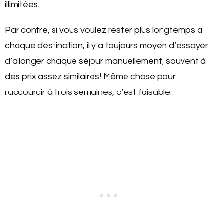
illimitées.
Par contre, si vous voulez rester plus longtemps à
chaque destination, il y a toujours moyen d’essayer
d’allonger chaque séjour manuellement, souvent à
des prix assez similaires! Même chose pour
raccourcir à trois semaines, c’est faisable.