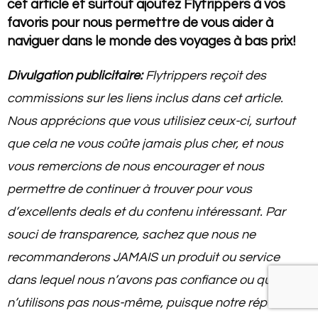
cet article et surtout ajoutez Flytrippers à vos
favoris pour nous permettre de vous aider à
naviguer dans le monde des voyages à bas prix!
Divulgation publicitaire:
Flytrippers reçoit des
commissions sur les liens inclus dans cet article.
Nous apprécions que vous utilisiez ceux-ci, surtout
que cela ne vous coûte jamais plus cher, et nous
vous remercions de nous encourager et nous
permettre de continuer à trouver pour vous
d’excellents deals et du contenu intéressant. Par
souci de transparence, sachez que nous ne
recommanderons JAMAIS un produit ou service
dans lequel nous n’avons pas confiance ou que nous
n’utilisons pas nous-même, puisque notre réputation