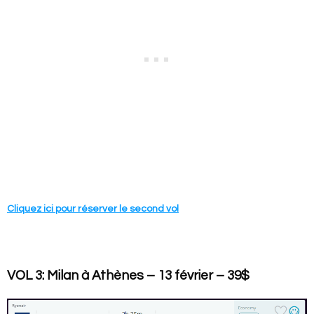
Cliquez ici pour réserver le second vol
VOL 3: Milan à Athènes – 13 février – 39$