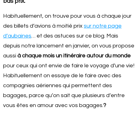
bas prix.
Habituellement, on trouve pour vous à chaque jour
des billets d’avions à moitié prix
sur notre page
d’aubaines
… et des astuces sur ce blog. Mais
depuis notre lancement en janvier, on vous propose
aussi
à chaque mois un itinéraire autour du monde
pour ceux qui ont envie de faire le voyage d’une vie!
Habituellement on essaye de le faire avec des
compagnies aériennes qui permettent des
bagages, parce qu’on sait que plusieurs d’entre
vous êtes en amour avec vos bagages.
?