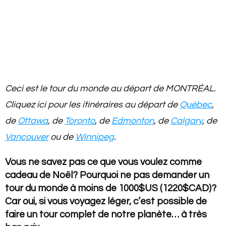
Ceci est le tour du monde au départ de MONTRÉAL.
Cliquez ici pour les itinéraires au départ de
Québec
,
de
Ottawa
, de
Toronto
, de
Edmonton
, de
Calgary
, de
Vancouver
ou de
Winnipeg
.
Vous ne savez pas ce que vous voulez comme
cadeau de Noël? Pourquoi ne pas demander un
tour du monde à moins de 1000$US (1220$CAD)?
Car oui, si vous voyagez léger, c’est possible de
faire un tour complet de notre planète… à très