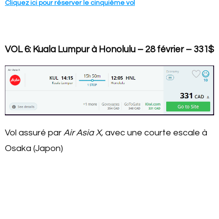
Cliquez ici pour réserver le cinquième vol
VOL 6: Kuala Lumpur à Honolulu – 28 février – 331$
Vol assuré par
Air Asia X,
avec une courte escale à
Osaka (Japon)