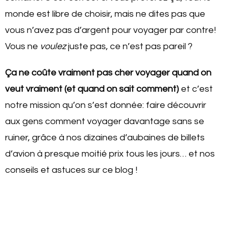
monde est libre de choisir, mais ne dites pas que
vous n’avez pas d’argent pour voyager par contre!
Vous ne
voulez
juste pas, ce n’est pas pareil ?
Ça ne coûte vraiment pas cher voyager quand on
veut vraiment (et quand on sait comment)
et c’est
notre mission qu’on s’est donnée: faire découvrir
aux gens comment voyager davantage sans se
ruiner, grâce à nos dizaines d’aubaines de billets
d’avion à presque moitié prix tous les jours… et nos
conseils et astuces sur ce blog !