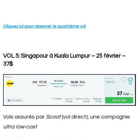
Cliquez ici pour réserver le quatrième vol
VOL 5: Singapour à Kuala Lumpur – 25 février –
37$
Vols assurés par
Scoot
(vol direct), une compagnie
ultra low-cost