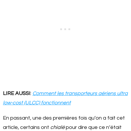
LIRE AUSSI
:
Comment les transporteurs aériens ultra
low-cost (ULCC) fonctionnent
En passant, une des premières fois qu’on a fait cet
article, certains ont
chialé
pour dire que ce n’était