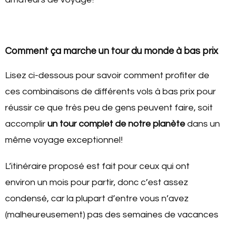
Comment ça marche un tour du monde à bas prix
Lisez ci-dessous pour savoir comment profiter de
ces combinaisons de différents vols à bas prix pour
réussir ce que très peu de gens peuvent faire, soit
accomplir
un tour complet de notre planète
dans un
même voyage exceptionnel!
L’itinéraire proposé est fait pour ceux qui ont
environ un mois pour partir, donc c’est assez
condensé, car la plupart d’entre vous n’avez
(malheureusement) pas des semaines de vacances