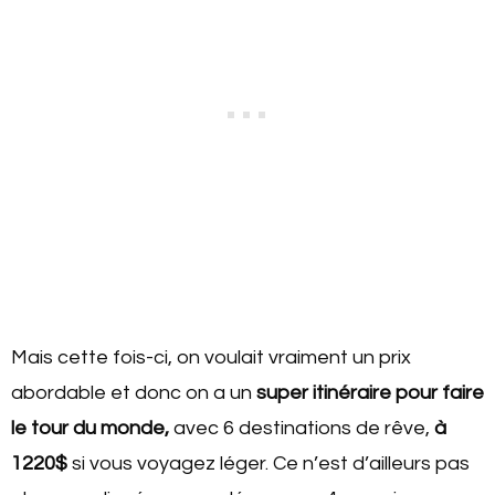
Mais cette fois-ci, on voulait vraiment un prix
abordable et donc on a un
super itinéraire pour faire
le tour du monde,
avec 6 destinations de rêve,
à
1220$
si vous voyagez léger. Ce n’est d’ailleurs pas