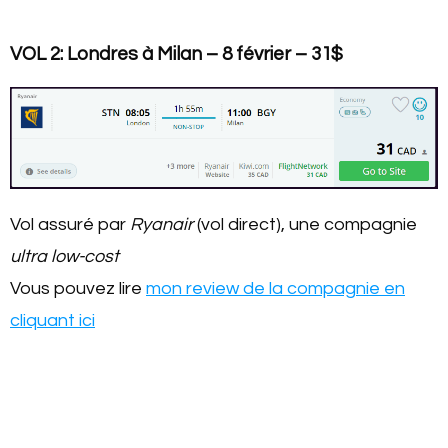
VOL 2: Londres à Milan – 8 février – 31$
Vol assuré par
Ryanair
(vol direct), une compagnie
ultra low-cost
Vous pouvez lire
mon review de la compagnie en
cliquant ici