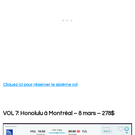
Cliquez ici pour réserver le sixième vol
VOL 7: Honolulu à Montréal – 8 mars – 278$