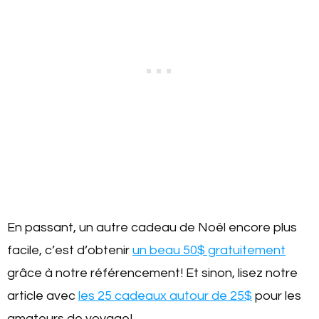
En passant, un autre cadeau de Noël encore plus
facile, c’est d’obtenir
un beau 50$ gratuitement
grâce à notre référencement! Et sinon, lisez notre
article avec
les 25 cadeaux autour de 25$
pour les
amateurs de voyage!