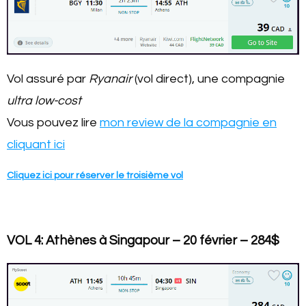
Vol assuré par
Ryanair
(vol direct), une compagnie
ultra low-cost
Vous pouvez lire
mon review de la compagnie en
cliquant ici
Cliquez ici pour réserver le troisième vol
VOL 4: Athènes à Singapour – 20 février – 284$