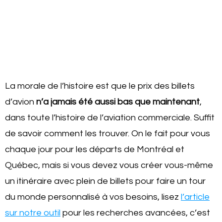
La morale de l’histoire est que le prix des billets
d’avion
n’a jamais été aussi bas que maintenant
,
dans toute l’histoire de l’aviation commerciale. Suffit
de savoir comment les trouver. On le fait pour vous
chaque jour pour les départs de Montréal et
Québec, mais si vous devez vous créer vous-même
un itinéraire avec plein de billets pour faire un tour
du monde personnalisé à vos besoins, lisez
l’article
sur notre outil
pour les recherches avancées, c’est