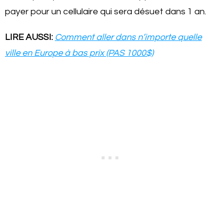
payer pour un cellulaire qui sera désuet dans 1 an.
LIRE AUSSI:
Comment aller dans n’importe quelle
ville en Europe à bas prix (PAS 1000$)