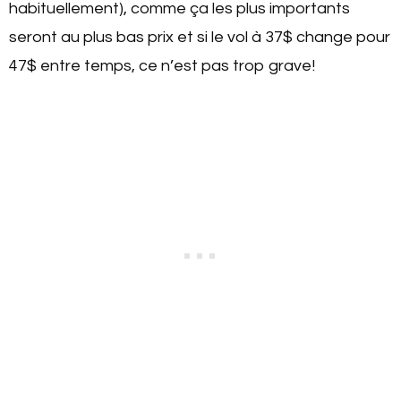
habituellement), comme ça les plus importants
seront au plus bas prix et si le vol à 37$ change pour
47$ entre temps, ce n’est pas trop grave!