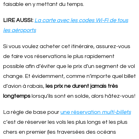
faisable en y mettant du temps.
LIRE AUSSI:
La carte avec les codes Wi-Fi de tous
les aéroports
Si vous voulez acheter cet itinéraire, assurez-vous
de faire vos réservations le plus rapidement
possible afin d’éviter que le prix d’un segment de vol
change. Et évidemment, comme n’importe quel billet
d’avion à rabais,
les prix ne durent jamais très
longtemps
lorsqu’ils sont en solde, alors hâtez-vous!
La règle de base pour
une réservation
multi-billets
c’est de réserver les vols les plus longs et les plus
chers en premier (les traversées des océans