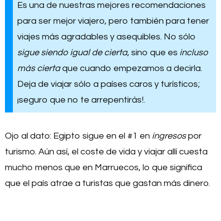
Es una de nuestras mejores recomendaciones
para ser mejor viajero, pero también para tener
viajes más agradables y asequibles. No sólo
sigue siendo igual de cierta
, sino que es
incluso
más cierta
que cuando empezamos a decirla.
Deja de viajar sólo a países caros y turísticos;
¡seguro que no te arrepentirás!.
Ojo al dato: Egipto sigue en el #1 en
ingresos
por
turismo. Aún así, el coste de vida y viajar allí cuesta
mucho menos que en Marruecos, lo que significa
que el país atrae a turistas que gastan más dinero.