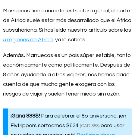
Marruecos tiene una infraestructura genial; el norte
de África suele estar más desarrollado que el África
subsahariana. Si has leído nuestro artículo sobre las
5 regiones de África
, ya lo sabrás.
Además, Marruecos es un país súper estable, tanto
económicamente como políticamente. Después de
8 años ayudando a otros viajeros, nos hemos dado
cuenta de que mucha gente exagera con los
riesgos de viajar y suelen tener miedo sin razón.
¡Gana 888$!
Para celebrar el 8o aniversario, ¡en
Flytrippers sorteamos
$634
para usar
(CAD 888)