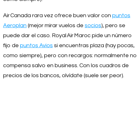
Air Canada rara vez ofrece buen valor con
puntos
Aeroplan
(mejor mirar vuelos de
socios
), pero se
puede dar el caso. Royal Air Maroc pide un número
fijo de
puntos Avios
si encuentras plaza (hay pocas,
como siempre), pero con recargos: normalmente no
compensa salvo en business. Con los cuadros de
precios de los bancos, olvídate (suele ser peor).