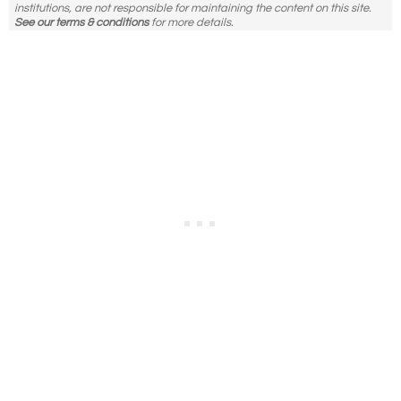
institutions, are not responsible for maintaining the content on this site.
See our terms & conditions
for more details.