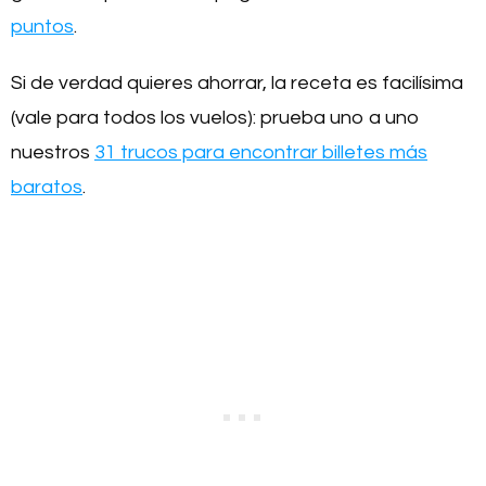
puntos
.
Si de verdad quieres ahorrar, la receta es facilísima
(vale para todos los vuelos): prueba uno a uno
nuestros
31 trucos para encontrar billetes más
baratos
.