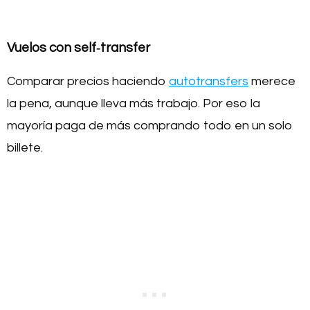
Vuelos con self‑transfer
Comparar precios haciendo
autotransfers
merece
la pena, aunque lleva más trabajo. Por eso la
mayoría paga de más comprando todo en un solo
billete.