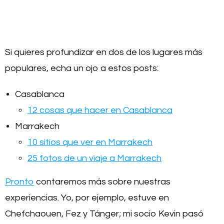
Si quieres profundizar en dos de los lugares más
populares, echa un ojo a estos posts:
Casablanca
12 cosas que hacer en Casablanca
Marrakech
10 sitios que ver en Marrakech
25 fotos de un viaje a Marrakech
Pronto
contaremos más sobre nuestras
experiencias. Yo, por ejemplo, estuve en
Chefchaouen, Fez y Tánger; mi socio Kevin pasó