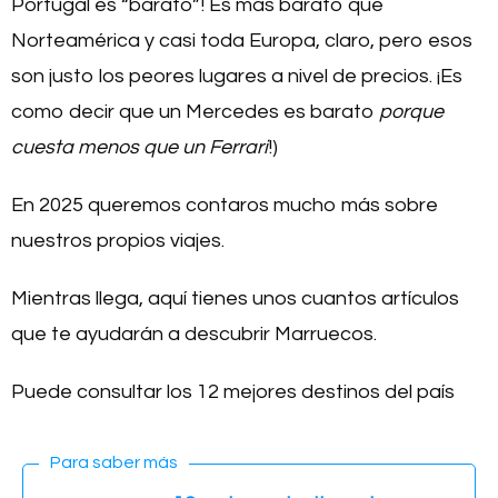
Portugal es “barato”! Es más barato que
Norteamérica y casi toda Europa, claro, pero esos
son justo los peores lugares a nivel de precios. ¡Es
como decir que un Mercedes es barato
porque
cuesta menos que un Ferrari
!)
En 2025 queremos contaros mucho más sobre
nuestros propios viajes.
Mientras llega, aquí tienes unos cuantos artículos
que te ayudarán a descubrir Marruecos.
Puede consultar los 12 mejores destinos del país
Para saber más