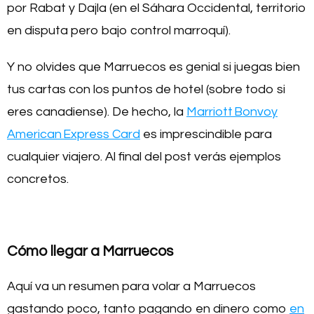
por Rabat y Dajla (en el Sáhara Occidental, territorio
en disputa pero bajo control marroquí).
Y no olvides que Marruecos es genial si juegas bien
tus cartas con los puntos de hotel (sobre todo si
eres canadiense). De hecho, la
Marriott Bonvoy
American Express Card
es imprescindible para
cualquier viajero. Al final del post verás ejemplos
concretos.
Cómo llegar a Marruecos
Aquí va un resumen para volar a Marruecos
gastando poco, tanto pagando en dinero como
en