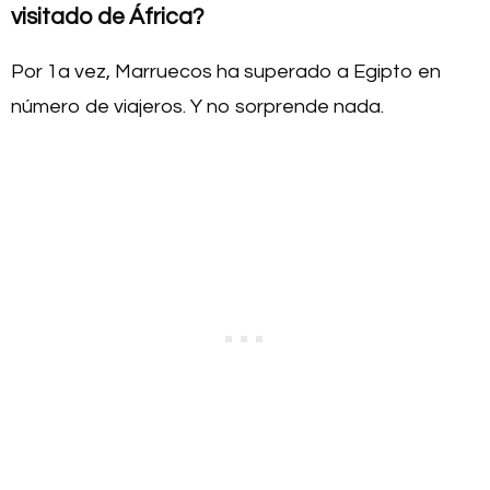
visitado de África?
Por 1a vez, Marruecos ha superado a Egipto en
número de viajeros. Y no sorprende nada.