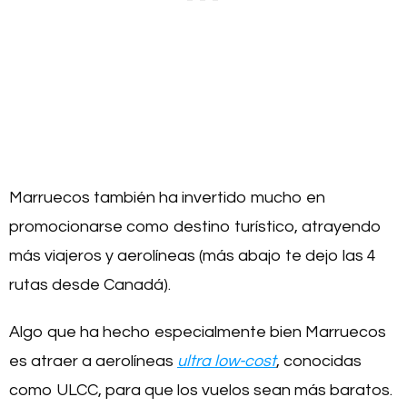
Marruecos también ha invertido mucho en
promocionarse como destino turístico, atrayendo
más viajeros y aerolíneas (más abajo te dejo las 4
rutas desde Canadá).
Algo que ha hecho especialmente bien Marruecos
es atraer a aerolíneas
ultra low-cost
, conocidas
como ULCC, para que los vuelos sean más baratos.