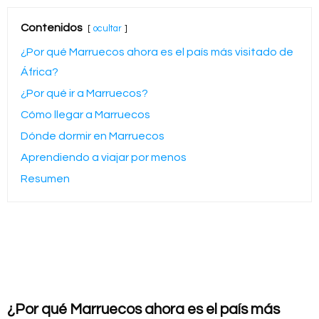
Contenidos
ocultar
¿Por qué Marruecos ahora es el país más visitado de
África?
¿Por qué ir a Marruecos?
Cómo llegar a Marruecos
Dónde dormir en Marruecos
Aprendiendo a viajar por menos
Resumen
¿Por qué Marruecos ahora es el país más