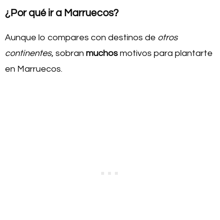
¿Por qué ir a Marruecos?
Aunque lo compares con destinos de
otros
continentes
, sobran
muchos
motivos para plantarte
en Marruecos.