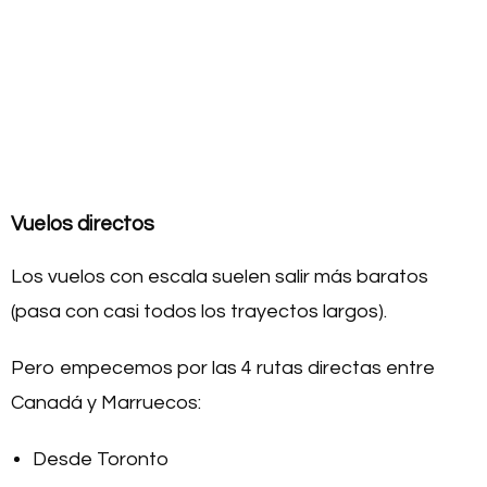
Vuelos directos
Los vuelos con escala suelen salir más baratos
(pasa con casi todos los trayectos largos).
Pero empecemos por las 4 rutas directas entre
Canadá y Marruecos:
Desde Toronto