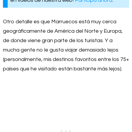
en vuelos de nuestra web!
Participa ahora
.
Otro detalle es que Marruecos está muy cerca
geográficamente de América del Norte y Europa,
de donde viene gran parte de los turistas. Y a
mucha gente no le gusta viajar demasiado lejos
(personalmente, mis destinos favoritos entre los 75+
países que he visitado están bastante más lejos).