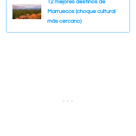
12 mejores destinos de
Marruecos (choque cultural
más cercano)