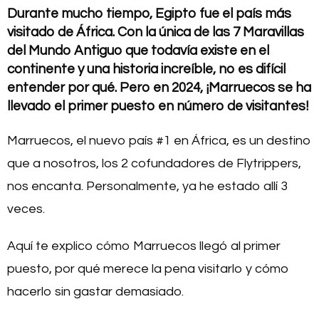
Durante mucho tiempo, Egipto fue el país más
visitado de África. Con la única de las 7 Maravillas
del Mundo Antiguo que todavía existe en el
continente y una historia increíble, no es difícil
entender por qué. Pero en 2024, ¡Marruecos se ha
llevado el primer puesto en número de visitantes!
Marruecos, el nuevo país #1 en África, es un destino
que a nosotros, los 2 cofundadores de Flytrippers,
nos encanta. Personalmente, ya he estado allí 3
veces.
Aquí te explico cómo Marruecos llegó al primer
puesto, por qué merece la pena visitarlo y cómo
hacerlo sin gastar demasiado.