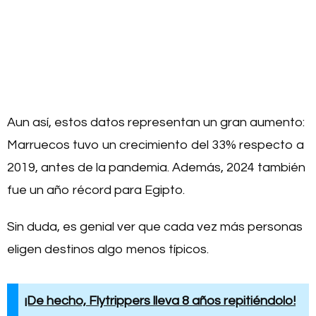
Aun así, estos datos representan un gran aumento:
Marruecos tuvo un crecimiento del 33% respecto a
2019, antes de la pandemia. Además, 2024 también
fue un año récord para Egipto.
Sin duda, es genial ver que cada vez más personas
eligen destinos algo menos típicos.
¡De hecho, Flytrippers lleva 8 años repitiéndolo!