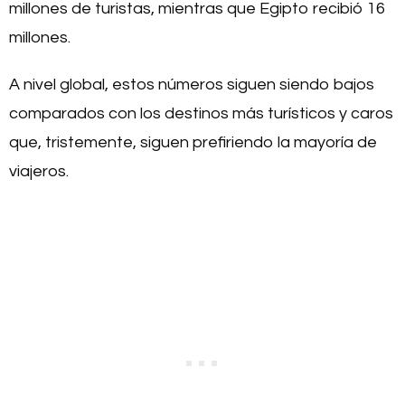
millones de turistas, mientras que Egipto recibió 16
millones.
A nivel global, estos números siguen siendo bajos
comparados con los destinos más turísticos y caros
que, tristemente, siguen prefiriendo la mayoría de
viajeros.