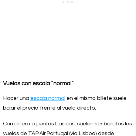
Vuelos con escala “normal”
Hacer una
escala normal
en el mismo billete suele
bajar el precio frente al vuelo directo.
Con dinero o puntos básicos, suelen ser baratos los
vuelos de TAP Air Portugal (vía Lisboa) desde