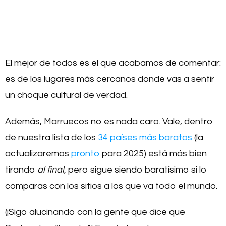
El mejor de todos es el que acabamos de comentar:
es de los lugares más cercanos donde vas a sentir
un choque cultural de verdad.
Además, Marruecos no es nada caro. Vale, dentro
de nuestra lista de los
34 países más baratos
(la
actualizaremos
pronto
para 2025) está más bien
tirando
al final
, pero sigue siendo baratísimo si lo
comparas con los sitios a los que va todo el mundo.
(¡Sigo alucinando con la gente que dice que