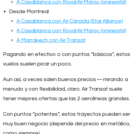
A Casablanca con Royal Air Maroc (oneworld)
Desde Montreal
A Casablanca con Air Canada (Star Alliance)
A Casablanca con Royal Air Maroc (oneworld)
A Marrakech con Air Transat
Pagando en efectivo o con puntos “básicos”, estos
vuelos suelen picar un poco.
Aun así, a veces salen buenos precios — mirando a
menudo y con flexibilidad, claro. Air Transat suele
tener mejores ofertas que las 2 aerolíneas grandes.
Con puntos “potentes”, estos trayectos pueden ser
muy buen negocio (depende del precio en metálico,
como siempre).