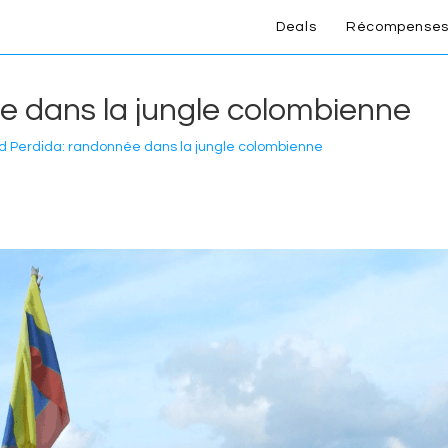
Deals
Récompenses
e dans la jungle colombienne
d Perdida: randonnée dans la jungle colombienne