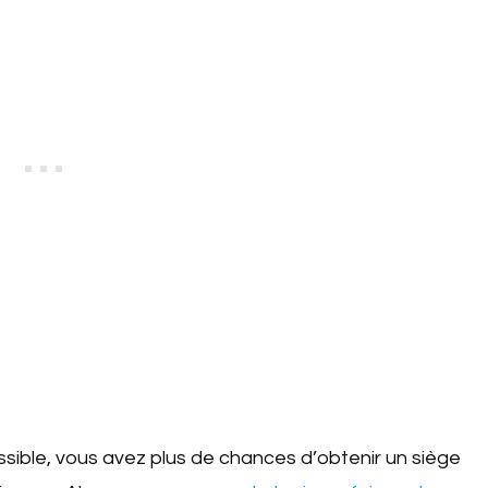
ssible, vous avez plus de chances d’obtenir un siège