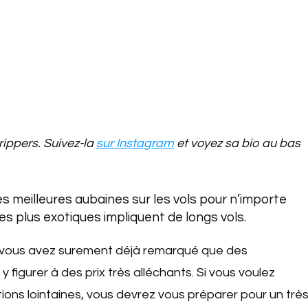
trippers. Suivez-la
sur Instagram
et voyez sa bio au bas
s meilleures aubaines sur les vols pour n’importe
es plus exotiques impliquent de longs vols.
 vous avez surement déjà remarqué que des
igurer à des prix très alléchants. Si vous voulez
ions lointaines, vous devrez vous préparer pour un trè