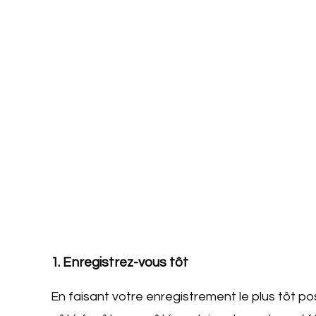
1.
Enregistrez-vous tôt
En faisant votre enregistrement le plus tôt po