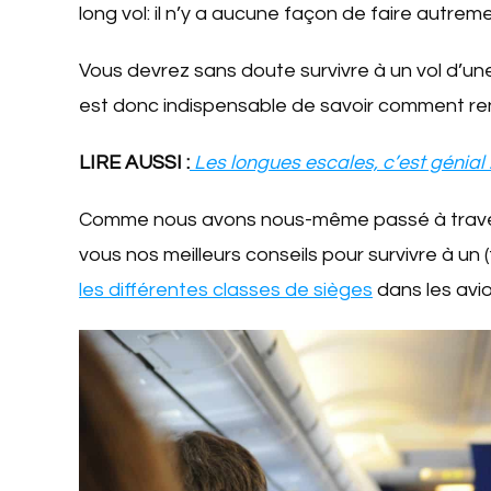
long vol: il n’y a aucune façon de faire autreme
Vous devrez sans doute survivre à un vol d’une
est donc indispensable de savoir comment rend
LIRE AUSSI :
Les longues escales, c’est génial 
Comme nous avons nous-même passé à travers
vous nos meilleurs conseils pour survivre à un 
les différentes classes de sièges
dans les avion