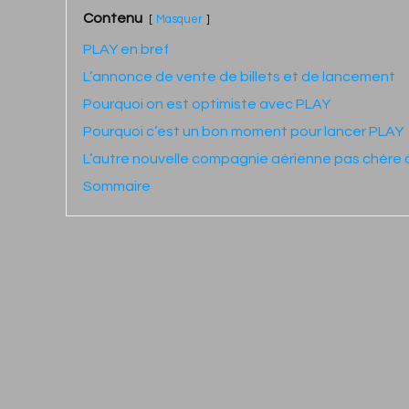
Contenu
Masquer
PLAY en bref
L’annonce de vente de billets et de lancement
Pourquoi on est optimiste avec PLAY
Pourquoi c’est un bon moment pour lancer PLAY
L’autre nouvelle compagnie aérienne pas chère 
Sommaire