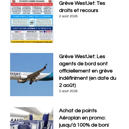
Grève WestJet: Tes
droits et recours
2 août 2026
Grève WestJet: Les
agents de bord sont
officiellement en grève
indéfiniment (en date du
2 août)
2 août 2026
Achat de points
Aéroplan en promo:
jusqu’à 100% de boni