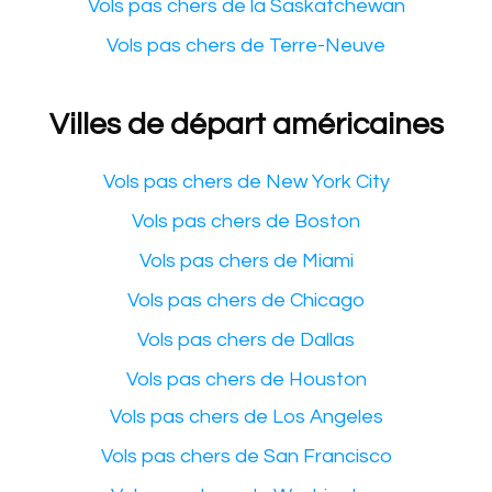
Vols pas chers de la Saskatchewan
Vols pas chers de Terre-Neuve
Villes de départ américaines
Vols pas chers de New York City
Vols pas chers de Boston
Vols pas chers de Miami
Vols pas chers de Chicago
Vols pas chers de Dallas
Vols pas chers de Houston
Vols pas chers de Los Angeles
Vols pas chers de San Francisco