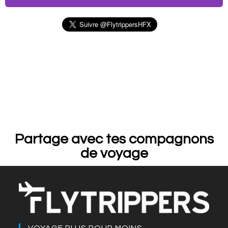
Partage avec tes compagnons
de voyage