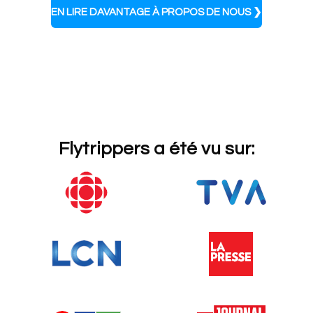
EN LIRE DAVANTAGE À PROPOS DE NOUS ❯
Flytrippers a été vu sur: