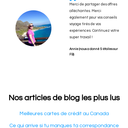
Merci de partager des offres
alléchantes. Merci
également pour vos conseils
voyage tirés de vos
expériences. Continuez votre
super travail !
Annie (nous a donné 5-étoiles sur
FB)
Nos articles de blog les plus lus
Meilleures cartes de crédit au Canada
Ce qui arrive si tu manques ta correspondance