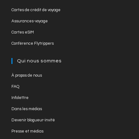
Cartes de crédit de voyage
Assurances-voyage
Cartes eSIM
Conférence Flytrippers
Qui nous sommes
À propos de nous
FAQ
Infolettre
Dans les médias
Devenir blogueur-invité
Presse et médias