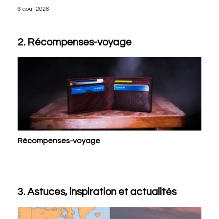
6 août 2026
2. Récompenses-voyage
Récompenses-voyage
3. Astuces, inspiration et actualités