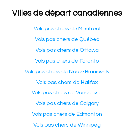
Villes de départ canadiennes
Vols pas chers de Montréal
Vols pas chers de Québec
Vols pas chers de Ottawa
Vols pas chers de Toronto
Vols pas chers du Nouv.-Brunswick
Vols pas chers de Halifax
Vols pas chers de Vancouver
Vols pas chers de Calgary
Vols pas chers de Edmonton
Vols pas chers de Winnipeg