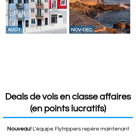
AOÛT
NOV-DEC
Deals de vols en classe affaires
(en points lucratifs)
Nouveau!
L’équipe Flytrippers repère maintenant