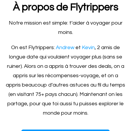
À propos de Flytrippers
Notre mission est simple: t’aider à voyager pour
moins.
On est Flytrippers:
Andrew
et
Kevin
, 2 amis de
longue date qui voulaient voyager plus (sans se
ruiner). Alors on a appris à trouver des deals, on a
appris sur les récompenses-voyage, et on a
appris beaucoup d’autres astuces au fil du temps
(en visitant 75+ pays chacun). Maintenant on les
partage, pour que toi aussi tu puisses explorer le
monde pour moins.