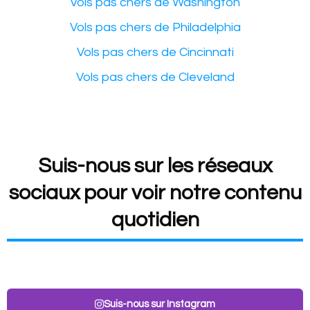
Vols pas chers de Washington
Vols pas chers de Philadelphia
Vols pas chers de Cincinnati
Vols pas chers de Cleveland
Suis-nous sur les réseaux
sociaux pour voir notre contenu
quotidien
Suis-nous sur Instagram