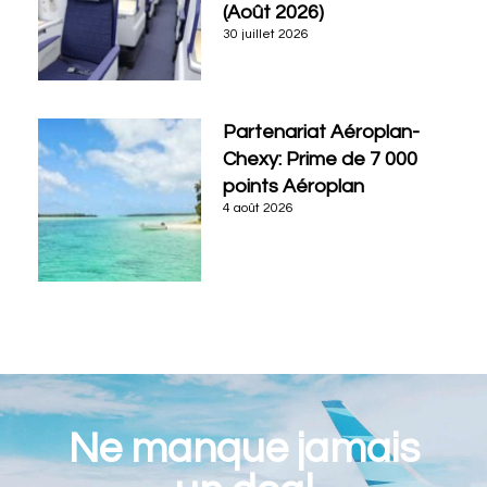
(Août 2026)
30 juillet 2026
Partenariat Aéroplan-
Chexy: Prime de 7 000
points Aéroplan
4 août 2026
Ne manque jamais