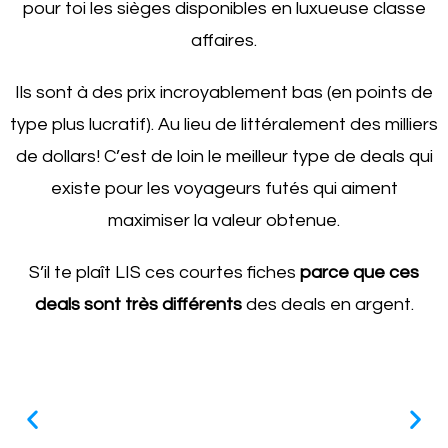
pour toi les sièges disponibles en luxueuse classe
affaires.
Ils sont à des prix incroyablement bas (en points de
type plus lucratif). Au lieu de littéralement des milliers
de dollars! C’est de loin le meilleur type de deals qui
existe pour les voyageurs futés qui aiment
maximiser la valeur obtenue.
S’il te plaît LIS ces courtes fiches
parce que ces
deals sont très différents
des deals en argent.