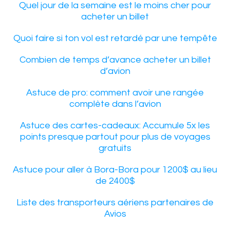
Quel jour de la semaine est le moins cher pour
acheter un billet
Quoi faire si ton vol est retardé par une tempête
Combien de temps d’avance acheter un billet
d’avion
Astuce de pro: comment avoir une rangée
complète dans l’avion
Astuce des cartes-cadeaux: Accumule 5x les
points presque partout pour plus de voyages
gratuits
Astuce pour aller à Bora-Bora pour 1200$ au lieu
de 2400$
Liste des transporteurs aériens partenaires de
Avios