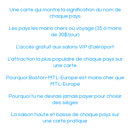
Une carte qui montre la signification du nom de
chaque pays
Les pays les moins chers où voyage (35 à moins
de 30$/jour)
L’accès gratuit aux salons VIP d’aéroport
L’attraction la plus populaire de chaque pays sur
une carte
Pourquoi Boston-MTL-Europe est moins cher que
MTL-Europe
Pourquoi tu ne devrais jamais payer pour choisir
des sièges
La saison haute et basse de chaque pays sur
une carte pratique