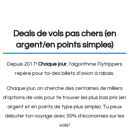
Deals de vols pas chers (en
argent/en points simples)
Depuis 2017!
Chaque jour
, l’algorithme Flytrippers
repère pour toi des billets d’avion à rabais.
Chaque jour, on cherche des centaines de milliers
d’options de vols pour te trouver les plus bas prix (en
argent et en points de type plus simple). Tu peux
débuter ton voyage avec 50% d’économies sur les
vols!