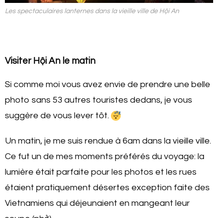
Les spectaculaires lanternes dans la vieille ville de Hội An
Visiter Hội An le matin
Si comme moi vous avez envie de prendre une belle
photo sans 53 autres touristes dedans, je vous
suggère de vous lever tôt.
Un matin, je me suis rendue à 6am dans la vieille ville.
Ce fut un de mes moments préférés du voyage: la
lumière était parfaite pour les photos et les rues
étaient pratiquement désertes exception faite des
Vietnamiens qui déjeunaient en mangeant leur