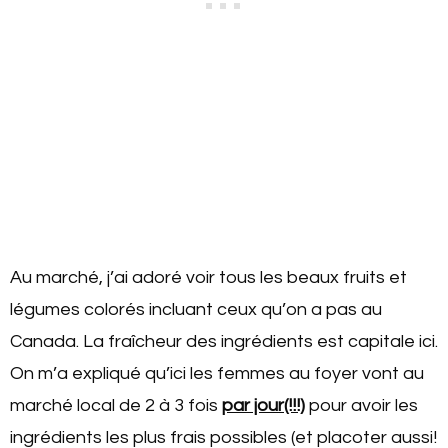
Au marché, j’ai adoré voir tous les beaux fruits et
légumes colorés incluant ceux qu’on a pas au
Canada. La fraîcheur des ingrédients est capitale ici.
On m’a expliqué qu’ici les femmes au foyer vont au
marché local de 2 à 3 fois
par jour(!!!)
pour avoir les
ingrédients les plus frais possibles (et placoter aussi!