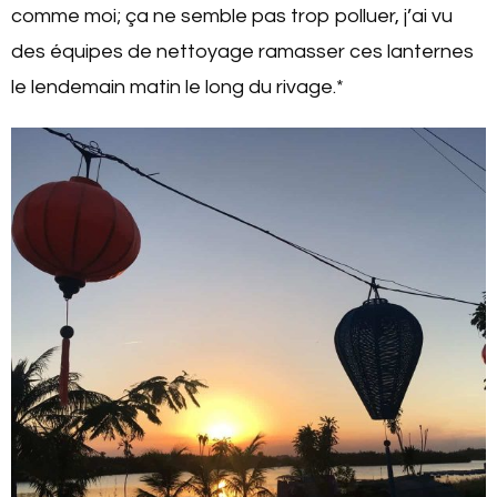
comme moi; ça ne semble pas trop polluer, j’ai vu
des équipes de nettoyage ramasser ces lanternes
le lendemain matin le long du rivage.*