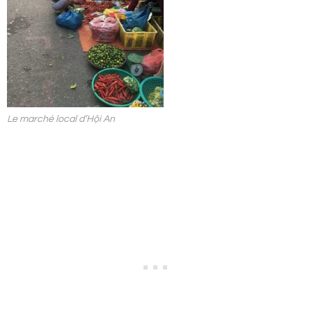
Le marché local d’Hội An