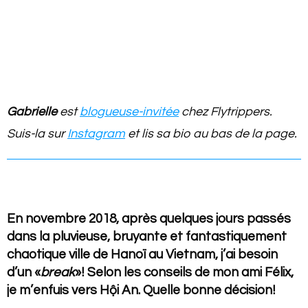
Gabrielle
est
blogueuse-invitée
chez Flytrippers.
Suis-la sur
Instagram
et lis sa bio au bas de la page.
En novembre 2018, après quelques jours passés
dans la pluvieuse, bruyante et fantastiquement
chaotique ville de Hanoï au Vietnam, j’ai besoin
d’un «
break
»! Selon les conseils de mon ami Félix,
je m’enfuis vers Hội An. Quelle bonne décision!