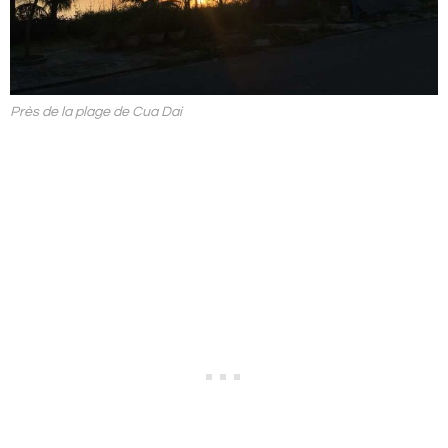
Près de la plage de Cua Dai