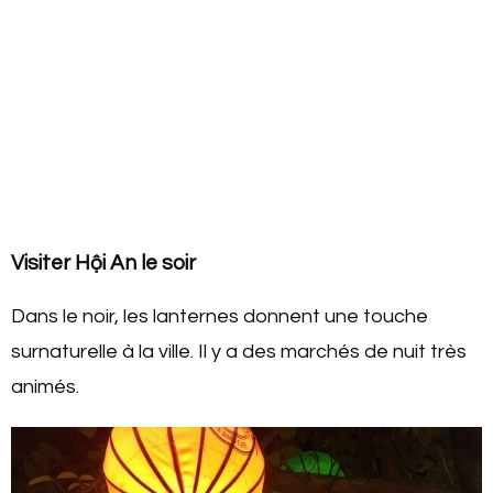
Visiter Hội An le soir
Dans le noir, les lanternes donnent une touche
surnaturelle à la ville. Il y a des marchés de nuit très
animés.