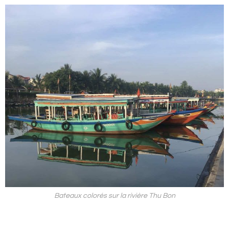
Bateaux colorés sur la rivière Thu Bon