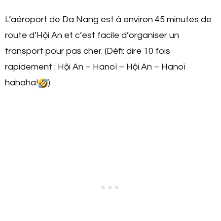
L’aéroport de Da Nang est à environ 45 minutes de
route d’Hội An et c’est facile d’organiser un
transport pour pas cher. (Défi: dire 10 fois
rapidement : Hội An – Hanoï – Hội An – Hanoï
hahaha!
)