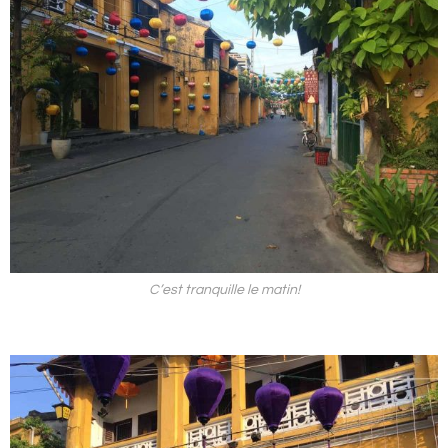
C’est tranquille le matin!