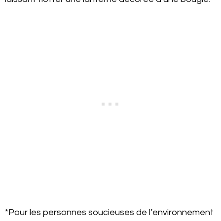
*Pour les personnes soucieuses de l’environnement