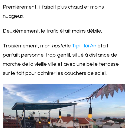
Premièrement, il faisait plus chaud et moins
nuageux.
Deuxièmement, le trafic était moins débile.
Troisièmement, mon
hostel
le
Tipi Hội An
était
parfait; personnel trop gentil, situé à distance de
marche de la vieille ville et avec une belle terrasse
sur le toit pour admirer les couchers de soleil.