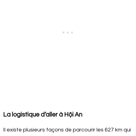
La logistique d’aller à Hội An
Il existe plusieurs façons de parcourir les 627 km qui