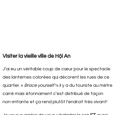
Visiter la vieille ville de Hội An
J’ai eu un véritable coup de cœur pour le spectacle
des lanternes colorées qui décorent les rues de ce
quartier. «
Brace yourself
!» il y a du touriste au mètre
carré mais étonnament c’est distribué de façon
non-irritante et ça rend plutôt l’endroit très vivant!