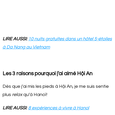
LIRE AUSSI:
10 nuits gratuites dans un hôtel 5-étoiles
à Da Nang au Vietnam
Les 3 raisons pourquoi j’ai aimé Hội An
Dès que j’ai mis les pieds à Hội An, je me suis sentie
plus
relax
qu’à Hanoï!
LIRE AUSSI
:
8 expériences à vivre à Hanoï