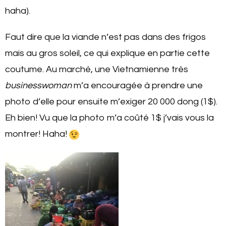
haha).
Faut dire que la viande n’est pas dans des frigos
mais au gros soleil, ce qui explique en partie cette
coutume. Au marché, une Vietnamienne très
businesswoman
m’a encouragée à prendre une
photo d’elle pour ensuite m’exiger 20 000 dong (1$).
Eh bien! Vu que la photo m’a coûté 1$ j’vais vous la
montrer! Haha!