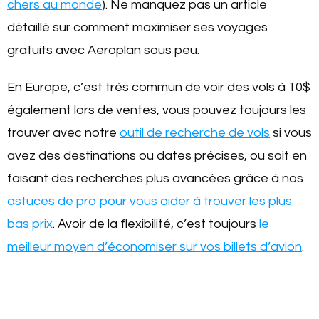
chers au monde
). Ne manquez pas un article
détaillé sur comment maximiser ses voyages
gratuits avec Aeroplan sous peu.
En Europe, c’est très commun de voir des vols à 10$
également lors de ventes, vous pouvez toujours les
trouver avec notre
outil de recherche de vols
si vous
avez des destinations ou dates précises, ou soit en
faisant des recherches plus avancées grâce à nos
astuces de pro pour vous aider à trouver les plus
bas prix
. Avoir de la flexibilité, c’est toujours
le
meilleur moyen d’économiser sur vos billets d’avion
.