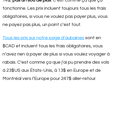
14$,
pas un sou de plus
. C’est comme ça que ça
fonctionne. Les prix incluent toujours tous les frais
obligatoires, si vous ne voulez pas payer plus, vous
ne payez pas plus, un point c’est tout.
Tous les prix sur notre page d’aubaines
sont en
$CAD et incluent tous les frais obligatoires, vous
n’avez rien à payer de plus si vous voulez voyager à
rabais. C’est comme ça que j’ai pu prendre des vols
à 23$US aux États-Unis, à 13$ en Europe et de
Montréal vers l’Europe pour 247$ aller-retour.