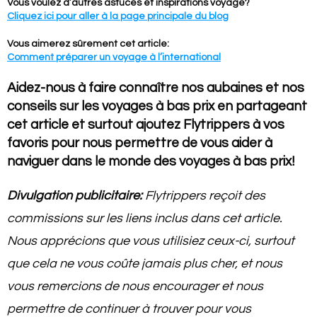
Vous voulez d’autres astuces et inspirations voyage?
Cliquez ici pour aller à la page principale du blog
Vous aimerez sûrement cet article:
Comment préparer un voyage à l’international
Aidez-nous à faire connaître nos aubaines et nos
conseils sur les voyages à bas prix en partageant
cet article et surtout ajoutez Flytrippers à vos
favoris pour nous permettre de vous aider à
naviguer dans le monde des voyages à bas prix!
Divulgation publicitaire:
Flytrippers reçoit des
commissions sur les liens inclus dans cet article.
Nous apprécions que vous utilisiez ceux-ci, surtout
que cela ne vous coûte jamais plus cher, et nous
vous remercions de nous encourager et nous
permettre de continuer à trouver pour vous