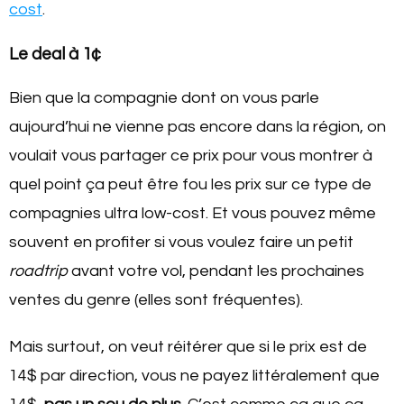
cost
.
Le deal à 1¢
Bien que la compagnie dont on vous parle
aujourd’hui ne vienne pas encore dans la région, on
voulait vous partager ce prix pour vous montrer à
quel point ça peut être fou les prix sur ce type de
compagnies ultra low-cost. Et vous pouvez même
souvent en profiter si vous voulez faire un petit
roadtrip
avant votre vol, pendant les prochaines
ventes du genre (elles sont fréquentes).
Mais surtout, on veut réitérer que si le prix est de
14$ par direction, vous ne payez littéralement que