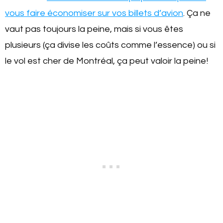
vous faire économiser sur vos billets d’avion
. Ça ne
vaut pas toujours la peine, mais si vous êtes
plusieurs (ça divise les coûts comme l’essence) ou si
le vol est cher de Montréal, ça peut valoir la peine!