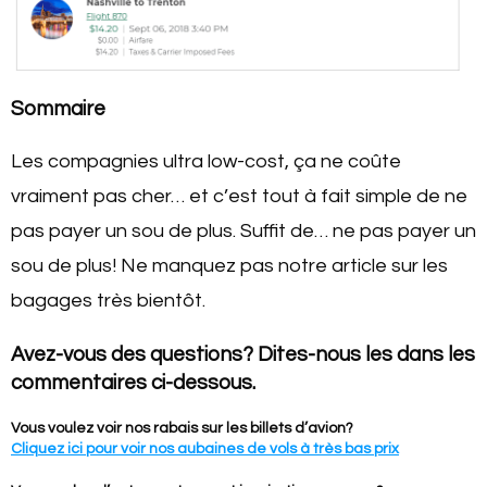
Sommaire
Les compagnies ultra low-cost, ça ne coûte
vraiment pas cher… et c’est tout à fait simple de ne
pas payer un sou de plus. Suffit de… ne pas payer un
sou de plus! Ne manquez pas notre article sur les
bagages très bientôt.
Avez-vous des questions? Dites-nous les dans les
commentaires ci-dessous.
Vous voulez voir nos rabais sur les billets d’avion?
Cliquez ici pour voir nos aubaines de vols à très bas prix