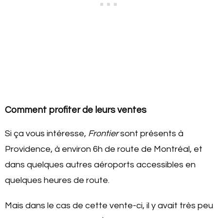
Comment profiter de leurs ventes
Si ça vous intéresse,
Frontier
sont présents à
Providence, à environ 6h de route de Montréal, et
dans quelques autres aéroports accessibles en
quelques heures de route.
Mais dans le cas de cette vente-ci, il y avait très peu