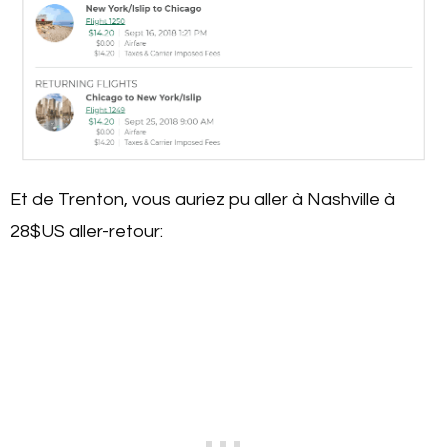
Et de Trenton, vous auriez pu aller à Nashville à
28$US aller-retour: