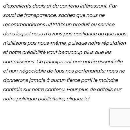
d’excellents deals et du contenu intéressant. Par
souci de transparence, sachez que nous ne
recommanderons JAMAIS un produit ou service
dans lequel nous n’avons pas confiance ou que nous
n’utilisons pas nous-même, puisque notre réputation
et notre crédibilité vaut beaucoup plus que les
commissions. Ce principe est une partie essentielle
et non-négociable de tous nos partenariats: nous ne
donnerons jamais à aucun tierce parti le moindre
contrôle sur notre contenu. Pour plus de détails sur
notre politique publicitaire, cliquez ici.