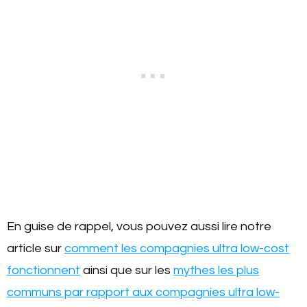
En guise de rappel, vous pouvez aussi lire notre
article sur
comment les compagnies ultra low-cost
fonctionnent
ainsi que sur les
mythes les plus
communs par rapport aux compagnies ultra low-