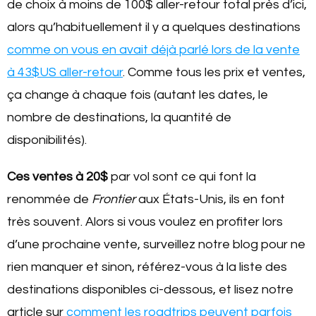
de choix à moins de 100$ aller-retour total près d’ici,
alors qu’habituellement il y a quelques destinations
comme on vous en avait déjà parlé lors de la vente
à 43$US aller-retour
. Comme tous les prix et ventes,
ça change à chaque fois (autant les dates, le
nombre de destinations, la quantité de
disponibilités).
Ces ventes à 20$
par vol sont ce qui font la
renommée de
Frontier
aux États-Unis, ils en font
très souvent. Alors si vous voulez en profiter lors
d’une prochaine vente, surveillez notre blog pour ne
rien manquer et sinon, référez-vous à la liste des
destinations disponibles ci-dessous, et lisez notre
article sur
comment les roadtrips peuvent parfois