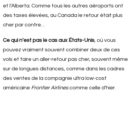
et l’Alberta. Comme tous les autres aéroports ont
des taxes élevées, au Canada le retour était plus
cher par contre…
Ce qui n’est pas le cas aux États-Unis
, où vous
pouvez vraiment souvent combiner deux de ces
vols et faire un aller-retour pas cher, souvent même
sur de longues distances, comme dans les cadres
des ventes de la compagnie ultra low-cost
américaine
Frontier Airlines
comme celle d’hier.