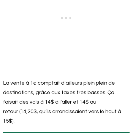
La vente à 1¢ comptait d’ailleurs plein plein de
destinations, grâce aux taxes très basses. Ça
faisait des vols à 14$ à l’aller et 14$ au
retour (14,20$, qu’ils arrondissaient vers le haut à
15$).