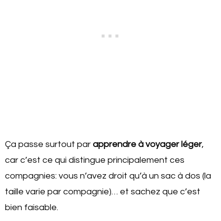
Ça passe surtout par
apprendre à voyager léger
,
car c’est ce qui distingue principalement ces
compagnies: vous n’avez droit qu’à un sac à dos (la
taille varie par compagnie)… et sachez que c’est
bien faisable.