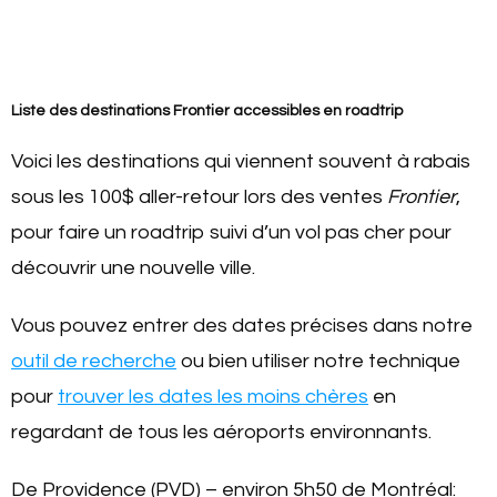
Liste des destinations Frontier accessibles en roadtrip
Voici les destinations qui viennent souvent à rabais
sous les 100$ aller-retour lors des ventes
Frontier
,
pour faire un roadtrip suivi d’un vol pas cher pour
découvrir une nouvelle ville.
Vous pouvez entrer des dates précises dans notre
outil de recherche
ou bien utiliser notre technique
pour
trouver les dates les moins chères
en
regardant de tous les aéroports environnants.
De Providence (PVD) – environ 5h50 de Montréal: