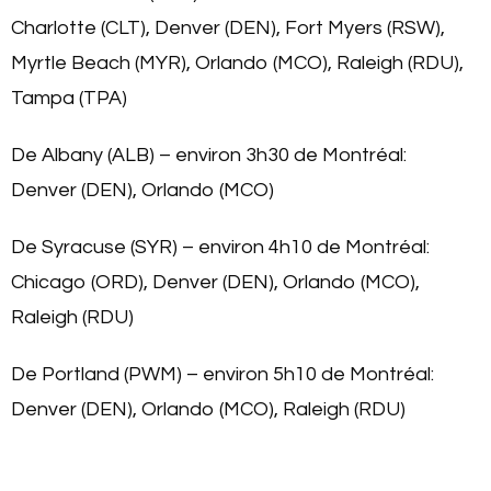
Charlotte (CLT), Denver (DEN), Fort Myers (RSW),
Myrtle Beach (MYR), Orlando (MCO), Raleigh (RDU),
Tampa (TPA)
De Albany (ALB) – environ 3h30 de Montréal:
Denver (DEN), Orlando (MCO)
De Syracuse (SYR) – environ 4h10 de Montréal:
Chicago (ORD), Denver (DEN), Orlando (MCO),
Raleigh (RDU)
De Portland (PWM) – environ 5h10 de Montréal:
Denver (DEN), Orlando (MCO), Raleigh (RDU)