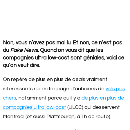
Non, vous n’avez pas mal lu. Et non, ce n’est pas
du
Fake News.
Quand on vous dit que les
compagnies ultra low-cost sont géniales, voici ce
qu’on veut dire.
On repère de plus en plus de deals vraiment
intéressants sur notre page d’aubaines de
vols pas
chers
, notamment parce qu’il y a
de plus en plus de
compagnies ultra low-cost
(ULCC) qui desservent
Montréal (et aussi Plattsburgh, à 1h de route).