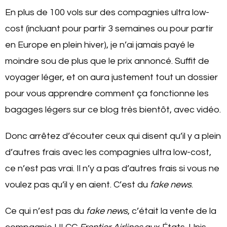
En plus de 100 vols sur des compagnies ultra low-
cost (incluant pour partir 3 semaines ou pour partir
en Europe en plein hiver), je n’ai jamais payé le
moindre sou de plus que le prix annoncé. Suffit de
voyager léger, et on aura justement tout un dossier
pour vous apprendre comment ça fonctionne les
bagages légers sur ce blog très bientôt, avec vidéo.
Donc arrêtez d’écouter ceux qui disent qu’il y a plein
d’autres frais avec les compagnies ultra low-cost,
ce n’est pas vrai. Il n’y a pas d’autres frais si vous ne
voulez pas qu’il y en aient. C’est du
fake news
.
Ce qui n’est pas du
fake news
, c’était la vente de la