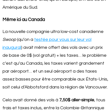
Amérique du Sud.
Même ici au Canada
La nouvelle compagnie ultra low-cost canadienne
Swoop
(qu’on a
testée pour vous sur leur vol
inaugural
) avait même offert des vols avec un prix
de base de 0$ (vol gratuit) + les taxes… le problème
c’est qu’au Canada, les taxes varient grandement
par aéroport… et un seul aéroport a des taxes
assez basses pour être comparable aux États-Unis,
soit celui d’Abbotsford dans la région de Vancouver.
Cela avait donné des vols à
7,50$ aller-simple
, tous
frais et taxes inclus, entre la Colombie-Britannique