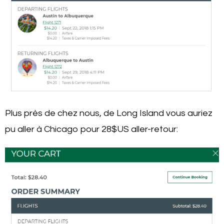
Plus près de chez nous, de Long Island vous auriez
pu aller à Chicago pour 28$US aller-retour: