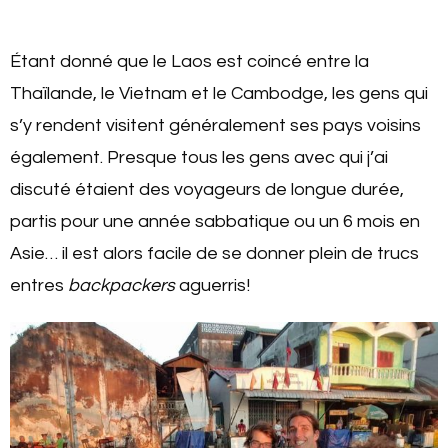
Étant donné que le Laos est coincé entre la
Thaïlande, le Vietnam et le Cambodge, les gens qui
s’y rendent visitent généralement ses pays voisins
également. Presque tous les gens avec qui j’ai
discuté étaient des voyageurs de longue durée,
partis pour une année sabbatique ou un 6 mois en
Asie… il est alors facile de se donner plein de trucs
entres
backpackers
aguerris!