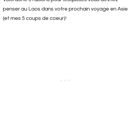
penser au Laos dans votre prochain voyage en Asie
(et mes 5 coups de coeur)!