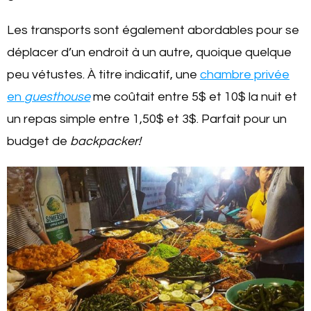
Les transports sont également abordables pour se
déplacer d’un endroit à un autre, quoique quelque
peu vétustes. À titre indicatif, une
chambre privée
en
guesthouse
me coûtait entre 5$ et 10$ la nuit et
un repas simple entre 1,50$ et 3$. Parfait pour un
budget de
backpacker!