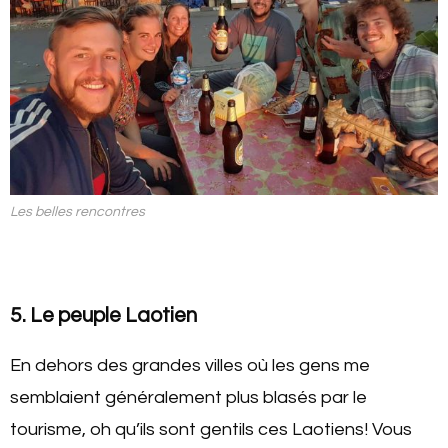
Les belles rencontres
5. Le peuple Laotien
En dehors des grandes villes où les gens me
semblaient généralement plus blasés par le
tourisme, oh qu’ils sont gentils ces Laotiens! Vous