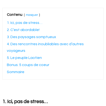
Contenu
masquer
1. Ici, pas de stress…
2. C’est abordable!
3. Des paysages somptueux
4. Des rencontres inoubliables avec d’autres
voyageurs
5. Le peuple Laotien
Bonus: 5 coups de coeur
Sommaire
1. Ici, pas de stress…