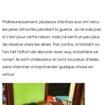
Malheureusement, plusieurs d’entres eux ont vécu
les pires atrocités pendant la guerre. Je ne sais pas
si c’est pour cette raison, mais j’ai senti un peu plus
de réserve chez les aînés. Par contre, à l’instant où
l’on fait l’effort de discuter avec eux, la barrière se
rompt.
Ils sont chaleureux et sont soucieux d’aider,
sans chercher à marchander quelque chose en
retour.