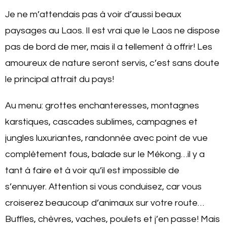
Je ne m’attendais pas à voir d’aussi beaux
paysages au Laos. Il est vrai que le Laos ne dispose
pas de bord de mer, mais il a tellement à offrir! Les
amoureux de nature seront servis, c’est sans doute
le principal attrait du pays!
Au menu: grottes enchanteresses, montagnes
karstiques, cascades sublimes, campagnes et
jungles luxuriantes, randonnée avec point de vue
complètement fous, balade sur le Mékong…il y a
tant à faire et à voir qu’il est impossible de
s’ennuyer. Attention si vous conduisez, car vous
croiserez beaucoup d’animaux sur votre route…
Buffles, chèvres, vaches, poulets et j’en passe! Mais