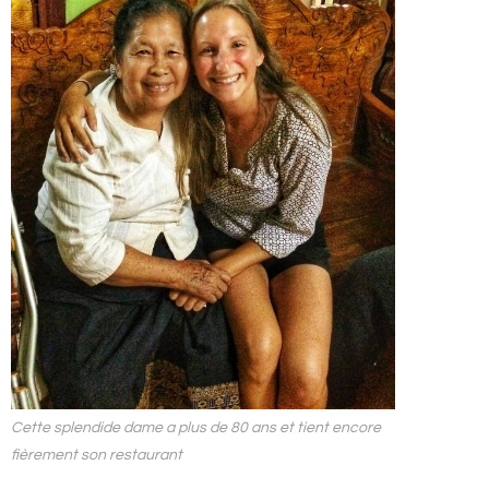
Cette splendide dame a plus de 80 ans et tient encore
fièrement son restaurant