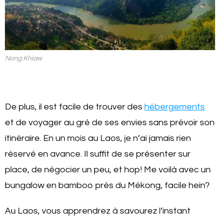
Nong Khiaw
De plus, il est facile de trouver des
hébergements
et de voyager au gré de ses envies sans prévoir son
itinéraire. En un mois au Laos, je n’ai jamais rien
réservé en avance. Il suffit de se présenter sur
place, de négocier un peu, et hop! Me voilà avec un
bungalow en bamboo près du Mékong, facile hein?
Au Laos, vous apprendrez à savourez l’instant