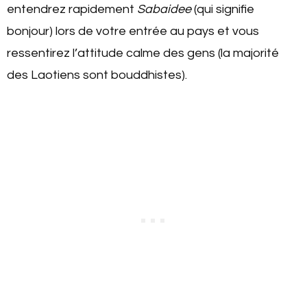
entendrez rapidement
Sabaidee
(qui signifie
bonjour) lors de votre entrée au pays et vous
ressentirez l’attitude calme des gens (l
a majorité
des Laotiens sont bouddhistes).