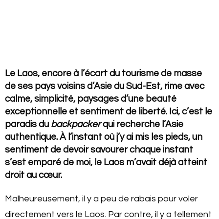
Le Laos, encore à l’écart du tourisme de masse
de ses pays voisins d’Asie du Sud-Est, rime avec
calme, simplicité, paysages d’une beauté
exceptionnelle et sentiment de liberté. Ici, c’est le
paradis du
backpacker
qui recherche l’Asie
authentique. À l’instant où j’y ai mis les pieds, un
sentiment de devoir savourer chaque instant
s’est emparé de moi, le Laos m’avait déjà atteint
droit au cœur.
Malheureusement, il y a peu de rabais pour voler
directement vers le Laos. Par contre, il y a tellement