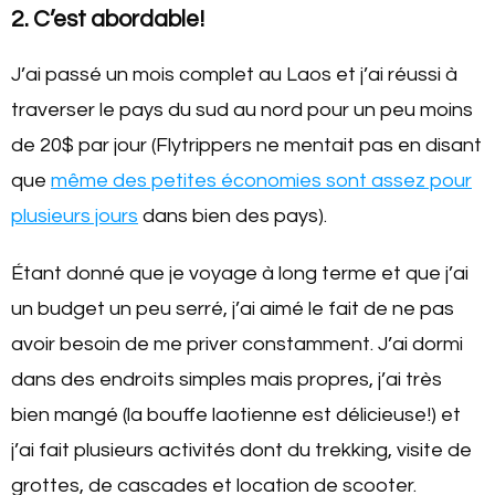
2. C’est abordable!
J’ai passé un mois complet au Laos et j’ai réussi à
traverser le pays du sud au nord pour un peu moins
de 20$ par jour (Flytrippers ne mentait pas en disant
que
même des petites économies sont assez pour
plusieurs jours
dans bien des pays).
Étant donné que je voyage à long terme et que j’ai
un budget un peu serré, j’ai aimé le fait de ne pas
avoir besoin de me priver constamment. J’ai dormi
dans des endroits simples mais propres, j’ai très
bien mangé (la bouffe laotienne est délicieuse!) et
j’ai fait plusieurs activités dont du trekking, visite de
grottes, de cascades et location de scooter.