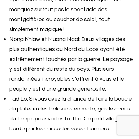
manquez surtout pas le spectacle des
montgolfières au coucher de soleil, tout
simplement magique!
Nong Khiaw et Muang Ngoi: Deux villages des
plus authentiques au Nord du Laos ayant été
extrêmement touchés par la guerre. Le paysage
y est différent du reste du pays. Plusieurs
randonnées incroyables s’offrent à vous et le
peuple y est d’une grande générosité.
Tad Lo: Si vous avez la chance de faire la boucle
du plateau des Bolovens en moto, gardez-vous
du temps pour visiter Tad Lo. Ce petit village
bordé par les cascades vous charmera!