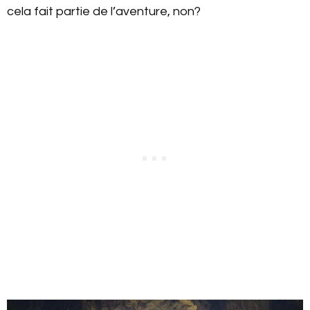
cela fait partie de l’aventure, non?