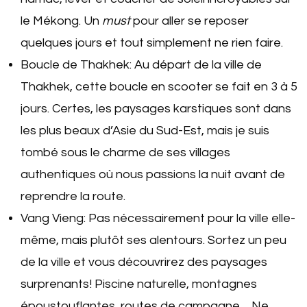
le Mékong. Un
must
pour aller se reposer
quelques jours et tout simplement ne rien faire.
Boucle de Thakhek: Au départ de la ville de
Thakhek, cette boucle en scooter se fait en 3 à 5
jours. Certes, les paysages karstiques sont dans
les plus beaux d’Asie du Sud-Est, mais je suis
tombé sous le charme de ses villages
authentiques où nous passions la nuit avant de
reprendre la route.
Vang Vieng: Pas nécessairement pour la ville elle-
même, mais plutôt ses alentours. Sortez un peu
de la ville et vous découvrirez des paysages
surprenants! Piscine naturelle, montagnes
époustouflantes, routes de campagne… Ne