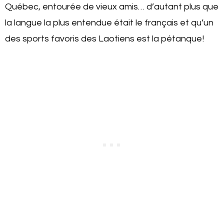
Québec, entourée de vieux amis… d’autant plus que
la langue la plus entendue était le français et qu’un
des sports favoris des Laotiens est la pétanque!