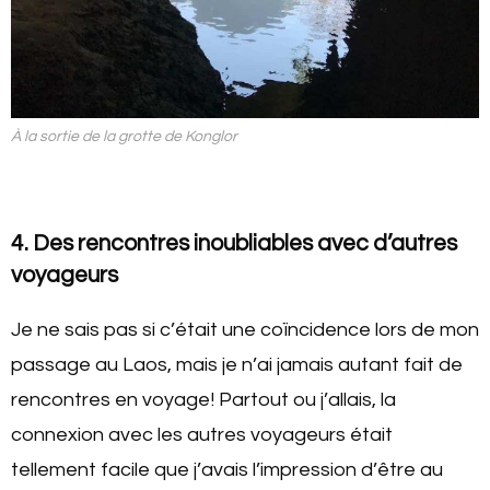
À la sortie de la grotte de Konglor
4. Des rencontres inoubliables avec d’autres
voyageurs
Je ne sais pas si c’était une coïncidence lors de mon
passage au Laos, mais je n’ai jamais autant fait de
rencontres en voyage! Partout ou j’allais, la
connexion avec les autres voyageurs était
tellement facile que j’avais l’impression d’être au